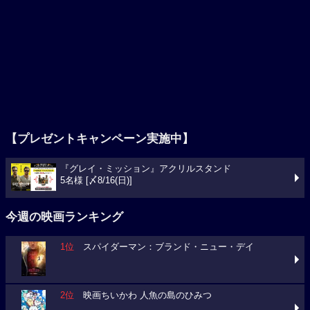
【プレゼントキャンペーン実施中】
『グレイ・ミッション』アクリルスタンド
5名様 [〆8/16(日)]
今週の映画ランキング
1位
スパイダーマン：ブランド・ニュー・デイ
2位
映画ちいかわ 人魚の島のひみつ