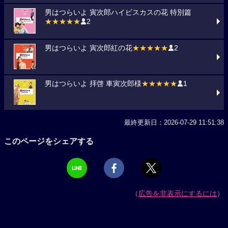
男はつらいよ 寅次郎ハイビスカスの花 特別篇
★★★★★
2
男はつらいよ 寅次郎紅の花
★★★★★
2
男はつらいよ 拝啓 車寅次郎様
★★★★★
1
最終更新日：2026-07-29 11:51:38
このページをシェアする
（
広告を非表示にするには
）