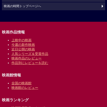
映画の時間トップページへ
映画作品情報
上映中の映画
今週の新作映画
近日公開の映画
人気シリーズ＆受賞作品
映画作品のレビュー
作品別にレビューを読む
映画館情報
全国の映画館
映画館のレビュー
映画ランキング