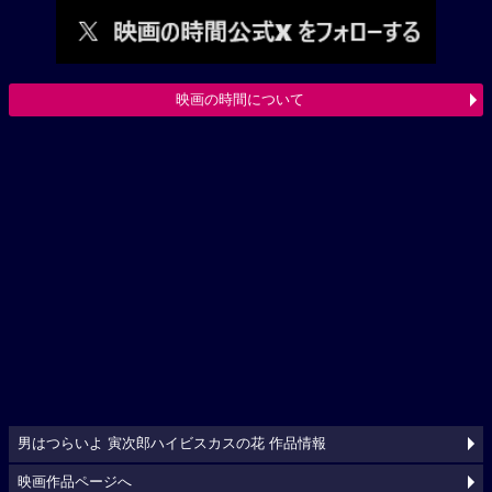
映画の時間について
男はつらいよ 寅次郎ハイビスカスの花 作品情報
映画作品ページへ