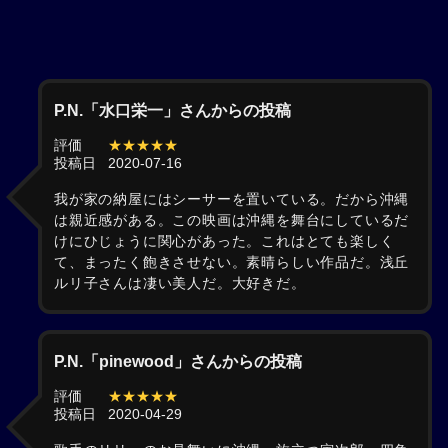
P.N.「水口栄一」さんからの投稿
評価
★★★★★
投稿日
2020-07-16
我が家の納屋にはシーサーを置いている。だから沖縄
は親近感がある。この映画は沖縄を舞台にしているだ
けにひじょうに関心があった。これはとても楽しく
て、まったく飽きさせない。素晴らしい作品だ。浅丘
ルリ子さんは凄い美人だ。大好きだ。
P.N.「pinewood」さんからの投稿
評価
★★★★★
投稿日
2020-04-29