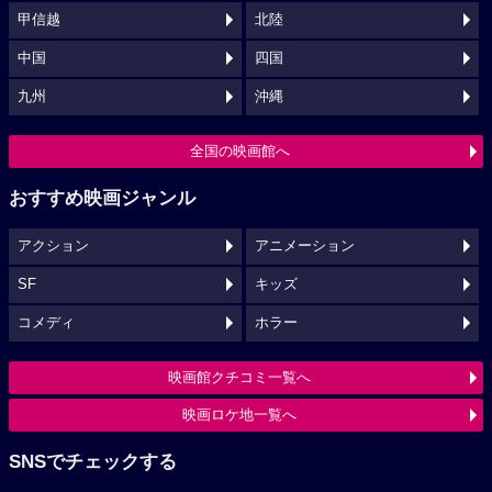
甲信越
北陸
中国
四国
九州
沖縄
全国の映画館へ
おすすめ映画ジャンル
アクション
アニメーション
SF
キッズ
コメディ
ホラー
映画館クチコミ一覧へ
映画ロケ地一覧へ
SNSでチェックする