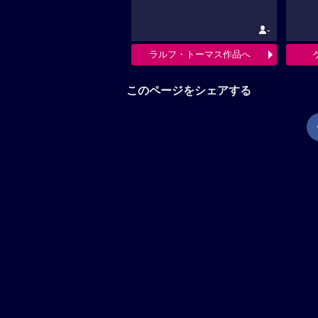
-
ラルフ・トーマス作品へ
このページをシェアする