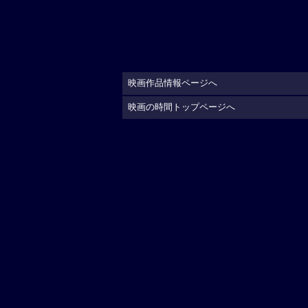
映画作品情報ページへ
映画の時間トップページへ