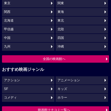
東京
関東
関西
東海
北海道
東北
甲信越
北陸
中国
四国
九州
沖縄
全国の映画館へ
おすすめ映画ジャンル
アクション
アニメーション
SF
キッズ
コメディ
ホラー
映画館クチコミ一覧へ