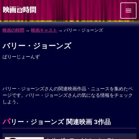
映画の時間
→
映画キャスト
→ バリー・ジョーンズ
バリー・ジョーンズ
ばりーじょーんず
バリー・ジョーンズさんの関連映画作品・ニュースを集めたペ
ージです。バリー・ジョーンズさんの気になる情報をチェック
しよう。
バ
リー・ジョーンズ 関連映画 3作品