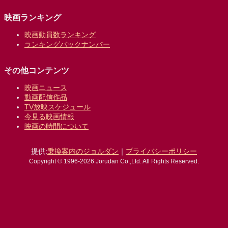
映画ランキング
映画動員数ランキング
ランキングバックナンバー
その他コンテンツ
映画ニュース
動画配信作品
TV放映スケジュール
今見る映画情報
映画の時間について
提供:
乗換案内のジョルダン
｜
プライバシーポリシー
Copyright © 1996-2026 Jorudan Co.,Ltd. All Rights Reserved.