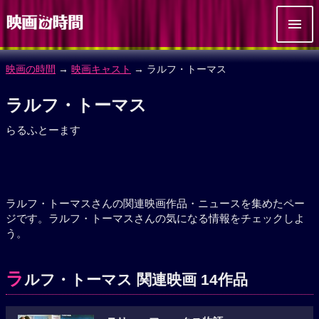
映画の時間
→
映画キャスト
→ ラルフ・トーマス
ラルフ・トーマス
らるふとーます
ラルフ・トーマスさんの関連映画作品・ニュースを集めたペー
ジです。ラルフ・トーマスさんの気になる情報をチェックしよ
う。
ラ
ルフ・トーマス 関連映画 14作品