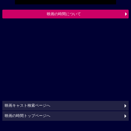
映画の時間について
映画キャスト検索ページへ
映画の時間トップページへ