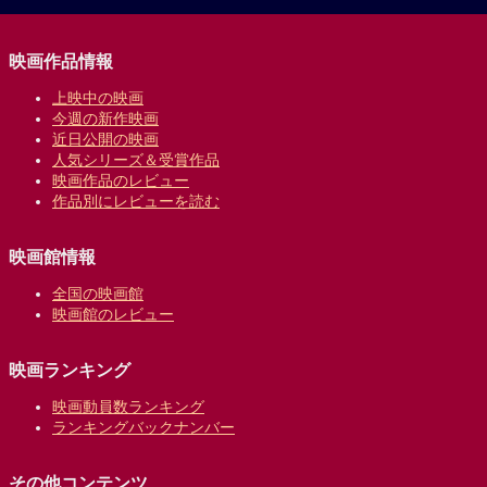
映画作品情報
上映中の映画
今週の新作映画
近日公開の映画
人気シリーズ＆受賞作品
映画作品のレビュー
作品別にレビューを読む
映画館情報
全国の映画館
映画館のレビュー
映画ランキング
映画動員数ランキング
ランキングバックナンバー
その他コンテンツ