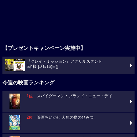
【プレゼントキャンペーン実施中】
『グレイ・ミッション』アクリルスタンド
5名様 [〆8/16(日)]
今週の映画ランキング
1位
スパイダーマン：ブランド・ニュー・デイ
2位
映画ちいかわ 人魚の島のひみつ