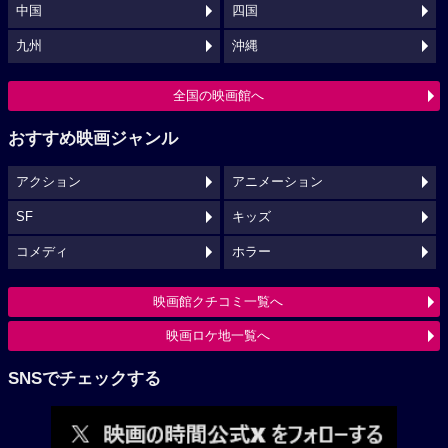
中国
四国
九州
沖縄
全国の映画館へ
おすすめ映画ジャンル
アクション
アニメーション
SF
キッズ
コメディ
ホラー
映画館クチコミ一覧へ
映画ロケ地一覧へ
SNSでチェックする