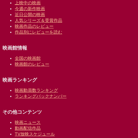
上映中の映画
今週の新作映画
近日公開の映画
人気シリーズ＆受賞作品
映画作品のレビュー
作品別にレビューを読む
映画館情報
全国の映画館
映画館のレビュー
映画ランキング
映画動員数ランキング
ランキングバックナンバー
その他コンテンツ
映画ニュース
動画配信作品
TV放映スケジュール