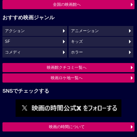
全国の映画館へ
おすすめ映画ジャンル
アクション
アニメーション
SF
キッズ
コメディ
ホラー
映画館クチコミ一覧へ
映画ロケ地一覧へ
SNSでチェックする
映画の時間について