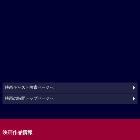
映画キャスト検索ページへ
映画の時間トップページへ
映画作品情報