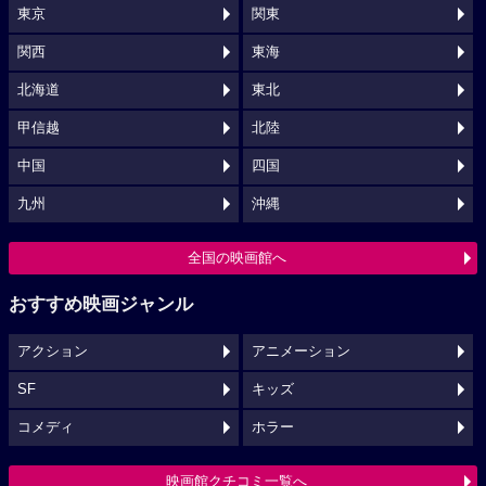
東京
関東
関西
東海
北海道
東北
甲信越
北陸
中国
四国
九州
沖縄
全国の映画館へ
おすすめ映画ジャンル
アクション
アニメーション
SF
キッズ
コメディ
ホラー
映画館クチコミ一覧へ