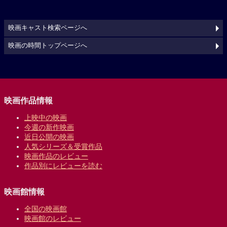
映画キャスト検索ページへ
映画の時間トップページへ
映画作品情報
上映中の映画
今週の新作映画
近日公開の映画
人気シリーズ＆受賞作品
映画作品のレビュー
作品別にレビューを読む
映画館情報
全国の映画館
映画館のレビュー