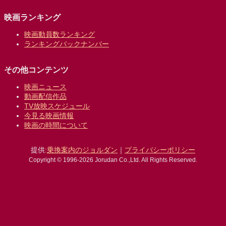
映画ランキング
映画動員数ランキング
ランキングバックナンバー
その他コンテンツ
映画ニュース
動画配信作品
TV放映スケジュール
今見る映画情報
映画の時間について
提供:
乗換案内のジョルダン
｜
プライバシーポリシー
Copyright © 1996-2026 Jorudan Co.,Ltd. All Rights Reserved.