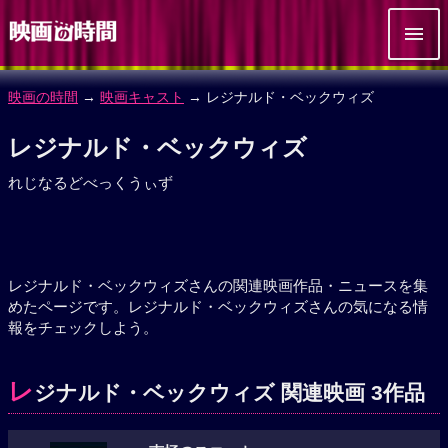
映画の時間
→
映画キャスト
→ レジナルド・ベックウィズ
レジナルド・ベックウィズ
れじなるどべっくうぃず
レジナルド・ベックウィズさんの関連映画作品・ニュースを集
めたページです。レジナルド・ベックウィズさんの気になる情
報をチェックしよう。
レ
ジナルド・ベックウィズ 関連映画 3作品