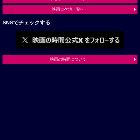
映画ロケ地一覧へ
SNSでチェックする
映画の時間について