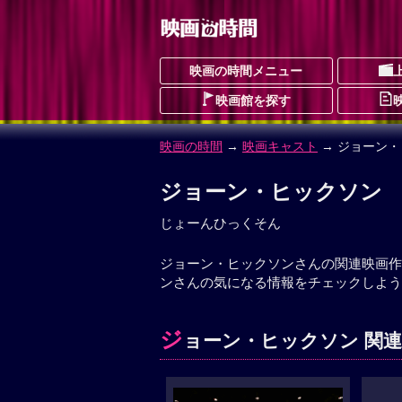
映画の時間メニュー
映画館を探す
映画の時間
→
映画キャスト
→ ジョーン
ジョーン・ヒックソン
じょーんひっくそん
ジョーン・ヒックソンさんの関連映画作
ンさんの気になる情報をチェックしよう
ジ
ョーン・ヒックソン 関連