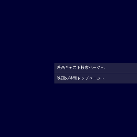
映画キャスト検索ページへ
映画の時間トップページへ