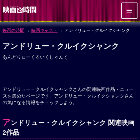
映画の時間
→
映画キャスト
→ アンドリュー・クルイクシャンク
アンドリュー・クルイクシャンク
あんどりゅーくるいくしゃんく
アンドリュー・クルイクシャンクさんの関連映画作品・ニュー
スを集めたページです。アンドリュー・クルイクシャンクさん
の気になる情報をチェックしよう。
ア
ンドリュー・クルイクシャンク 関連映画
2作品