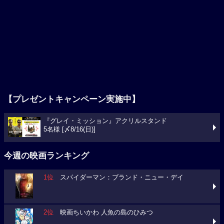
【プレゼントキャンペーン実施中】
『グレイ・ミッション』アクリルスタンド
5名様 [〆8/16(日)]
今週の映画ランキング
1位
スパイダーマン：ブランド・ニュー・デイ
2位
映画ちいかわ 人魚の島のひみつ