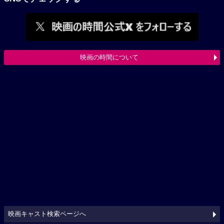
映画の時間について
映画キャスト検索ページへ