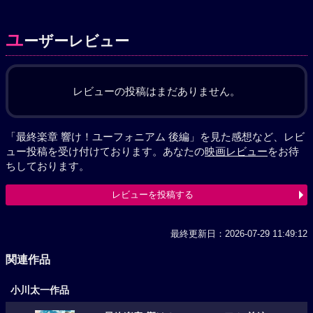
ユ
ーザーレビュー
レビューの投稿はまだありません。
「最終楽章 響け！ユーフォニアム 後編」を見た感想など、レビ
ュー投稿を受け付けております。あなたの
映画レビュー
をお待
ちしております。
レビューを投稿する
最終更新日：2026-07-29 11:49:12
関連作品
小川太一作品