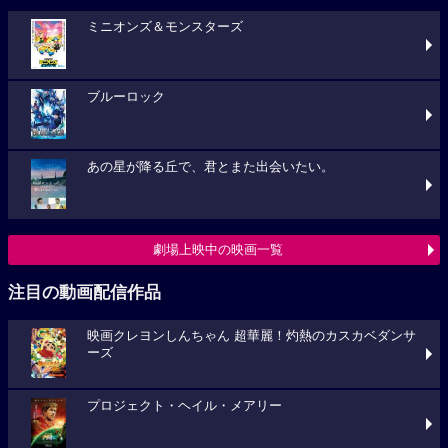
ミニオンズ＆モンスターズ
ブルーロック
あの星が降る丘で、君とまた出会いたい。
劇場上映中の映画一覧
注目の動画配信作品
映画クレヨンしんちゃん 超華麗！灼熱のカスカベダンサ
ーズ
プロジェクト・ヘイル・メアリー