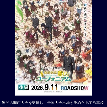
難関の関西大会を突破し、全国大会出場を決めた北宇治高校