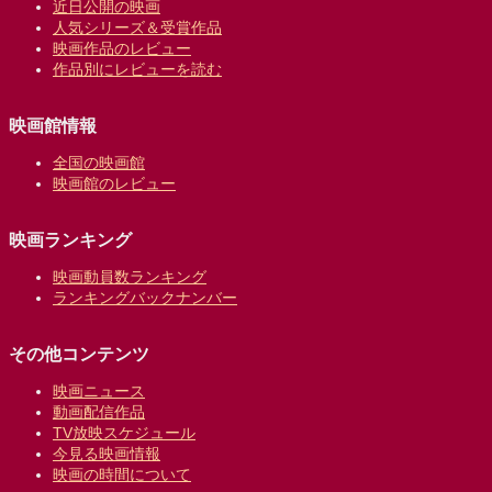
近日公開の映画
人気シリーズ＆受賞作品
映画作品のレビュー
作品別にレビューを読む
映画館情報
全国の映画館
映画館のレビュー
映画ランキング
映画動員数ランキング
ランキングバックナンバー
その他コンテンツ
映画ニュース
動画配信作品
TV放映スケジュール
今見る映画情報
映画の時間について