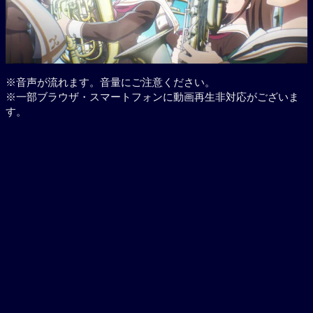
※音声が流れます。音量にご注意ください。
※一部ブラウザ・スマートフォンに動画再生非対応がございま
す。