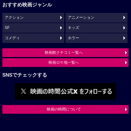
おすすめ映画ジャンル
アクション
アニメーション
SF
キッズ
コメディ
ホラー
映画館クチコミ一覧へ
映画ロケ地一覧へ
SNSでチェックする
映画の時間について