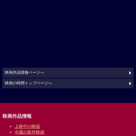
映画作品情報ページへ
映画の時間トップページへ
映画作品情報
上映中の映画
今週の新作映画