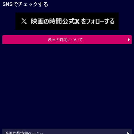
SNSでチェックする
映画の時間について
映画作品情報ページへ