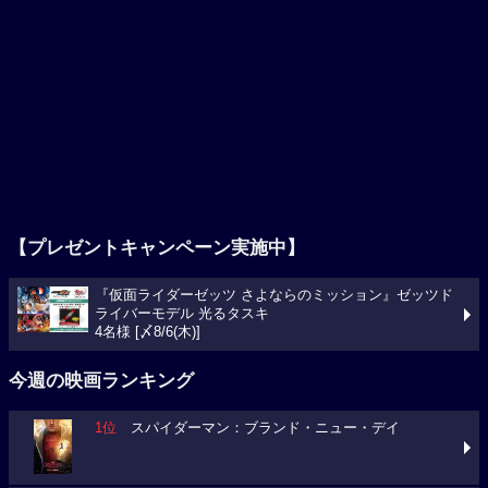
【プレゼントキャンペーン実施中】
『仮面ライダーゼッツ さよならのミッション』ゼッツド
ライバーモデル 光るタスキ
4名様 [〆8/6(木)]
今週の映画ランキング
1位
スパイダーマン：ブランド・ニュー・デイ