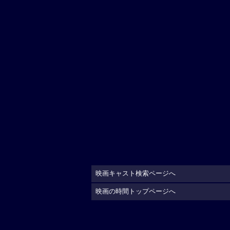
映画キャスト検索ページへ
映画の時間トップページへ