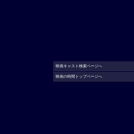
映画キャスト検索ページへ
映画の時間トップページへ