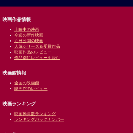
映画作品情報
上映中の映画
今週の新作映画
近日公開の映画
人気シリーズ＆受賞作品
映画作品のレビュー
作品別にレビューを読む
映画館情報
全国の映画館
映画館のレビュー
映画ランキング
映画動員数ランキング
ランキングバックナンバー