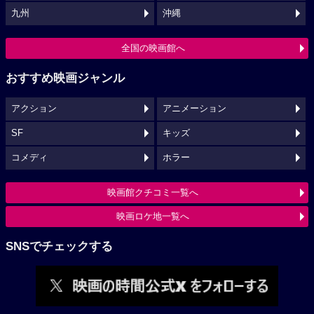
九州
沖縄
全国の映画館へ
おすすめ映画ジャンル
アクション
アニメーション
SF
キッズ
コメディ
ホラー
映画館クチコミ一覧へ
映画ロケ地一覧へ
SNSでチェックする