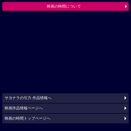
映画の時間について
サヨナラの引力 作品情報へ
映画作品情報ページへ
映画の時間トップページへ