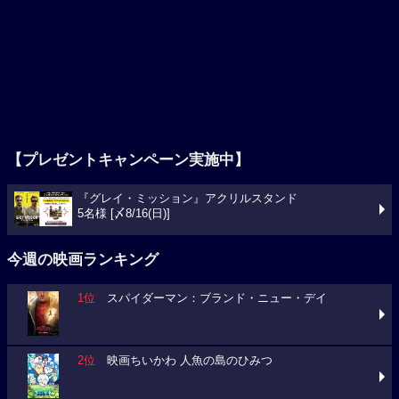
【プレゼントキャンペーン実施中】
『グレイ・ミッション』アクリルスタンド
5名様 [〆8/16(日)]
今週の映画ランキング
1位
スパイダーマン：ブランド・ニュー・デイ
2位
映画ちいかわ 人魚の島のひみつ