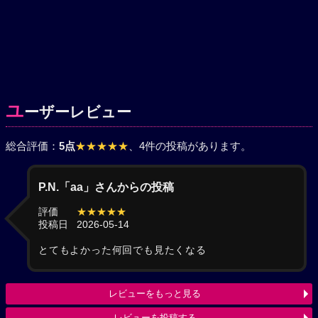
ユ
ーザーレビュー
総合評価：
5点
★★★★★
、4件の投稿があります。
P.N.「aa」さんからの投稿
評価
★★★★★
投稿日
2026-05-14
とてもよかった何回でも見たくなる
レビューをもっと見る
レビューを投稿する