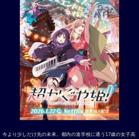
今より少しだけ先の未来。都内の進学校に通う17歳の女子高