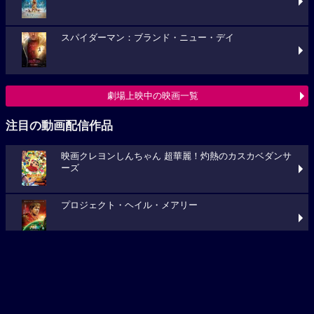
スパイダーマン：ブランド・ニュー・デイ
劇場上映中の映画一覧
注目の動画配信作品
映画クレヨンしんちゃん 超華麗！灼熱のカスカベダンサ
ーズ
プロジェクト・ヘイル・メアリー
キングダム 大将軍の帰還
動画配信作品をチェック