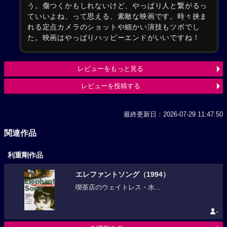
う。傷つくかもしれないけど、やっぱり人と繋がるっ
ていいよね、って思える、素敵な映画です。時々挟ま
れる定点カメラのショットや細かい演技もツボでし
た。映画はやっぱりハッピーエンドがいいですね！
レビューをもっと見る
レビューを投稿する
最終更新日：2026-07-29 11:47:50
関連作品
利重剛作品
エレファントソング（1994）
喫茶店のウェイトレス・水...
-