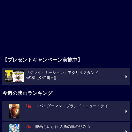
【プレゼントキャンペーン実施中】
『グレイ・ミッション』アクリルスタンド
5名様 [〆8/16(日)]
今週の映画ランキング
1位
スパイダーマン：ブランド・ニュー・デイ
2位
映画ちいかわ 人魚の島のひみつ