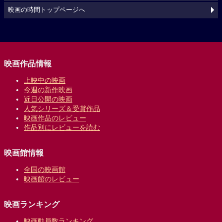
映画の時間トップページへ
映画作品情報
上映中の映画
今週の新作映画
近日公開の映画
人気シリーズ＆受賞作品
映画作品のレビュー
作品別にレビューを読む
映画館情報
全国の映画館
映画館のレビュー
映画ランキング
映画動員数ランキング