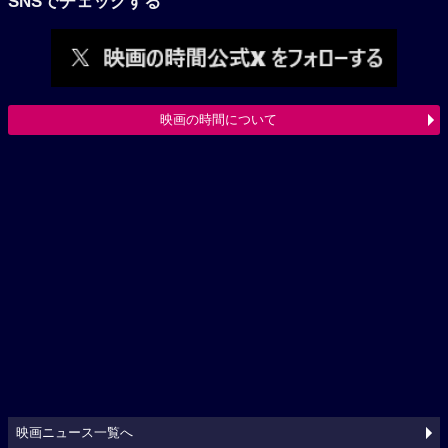
SNSでチェックする
映画の時間について
映画ニュース一覧へ