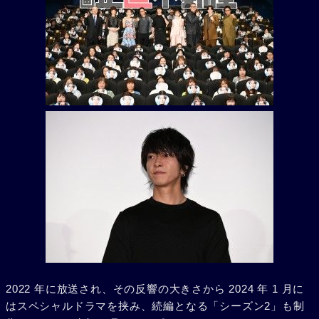
2022 年に放送され、その反響の大きさから 2024 年 1 月に
はスペシャルドラマを挟み、続編となる「シーズン2」も制