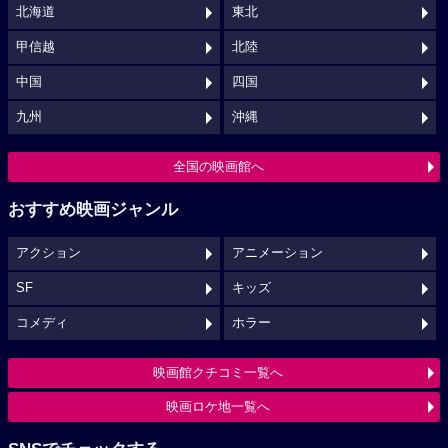
北海道
東北
甲信越
北陸
中国
四国
九州
沖縄
全国の映画館へ
おすすめ映画ジャンル
アクション
アニメーション
SF
キッズ
コメディ
ホラー
映画館クチコミ一覧へ
映画ロケ地一覧へ