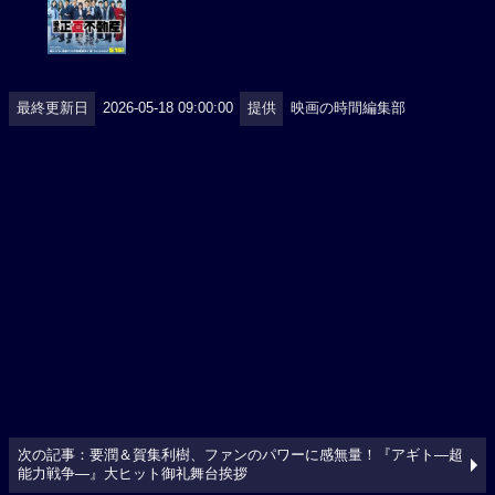
最終更新日
2026-05-18 09:00:00
提供
映画の時間編集部
次の記事：要潤＆賀集利樹、ファンのパワーに感無量！『アギト―超
能力戦争―』大ヒット御礼舞台挨拶