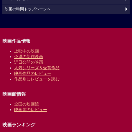
映画の時間トップページへ
映画作品情報
上映中の映画
今週の新作映画
近日公開の映画
人気シリーズ＆受賞作品
映画作品のレビュー
作品別にレビューを読む
映画館情報
全国の映画館
映画館のレビュー
映画ランキング