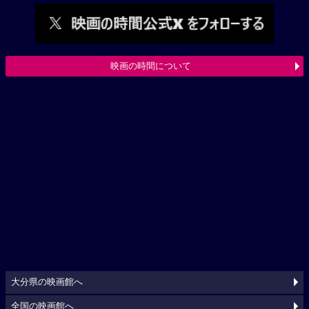
映画の時間について
大分県の映画館へ
全国の映画館へ