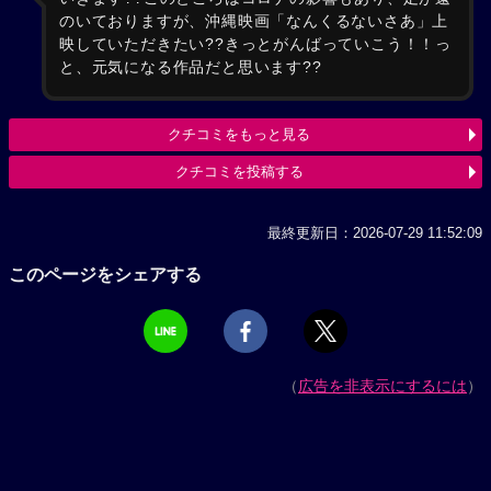
のいておりますが、沖縄映画「なんくるないさあ」上
映していただきたい??きっとがんばっていこう！！っ
と、元気になる作品だと思います??
クチコミをもっと見る
クチコミを投稿する
最終更新日：2026-07-29 11:52:09
このページをシェアする
（
広告を非表示にするには
）