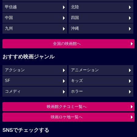
甲信越
北陸
中国
四国
九州
沖縄
全国の映画館へ
おすすめ映画ジャンル
アクション
アニメーション
SF
キッズ
コメディ
ホラー
映画館クチコミ一覧へ
映画ロケ地一覧へ
SNSでチェックする