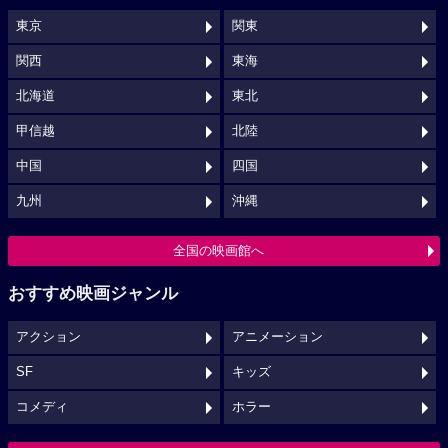
東京
関東
関西
東海
北海道
東北
甲信越
北陸
中国
四国
九州
沖縄
全国の映画館へ
おすすめ映画ジャンル
アクション
アニメーション
SF
キッズ
コメディ
ホラー