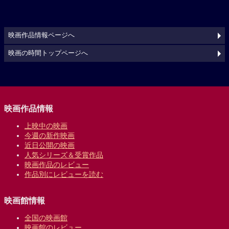
映画作品情報ページへ
映画の時間トップページへ
映画作品情報
上映中の映画
今週の新作映画
近日公開の映画
人気シリーズ＆受賞作品
映画作品のレビュー
作品別にレビューを読む
映画館情報
全国の映画館
映画館のレビュー