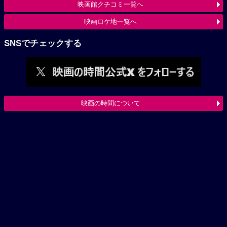
映画館クチコミ一覧へ
映画ロケ地一覧へ
SNSでチェックする
映画の時間について