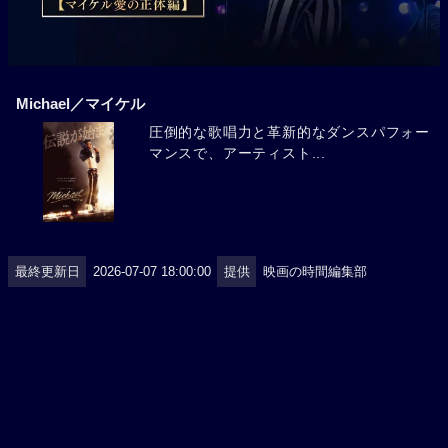
Michael／マイケル
圧倒的な歌唱力と革新的なダンスパフォー
マンスで、アーティスト...
最終更新日
2026-07-07 18:00:00
提供
映画の時間編集部