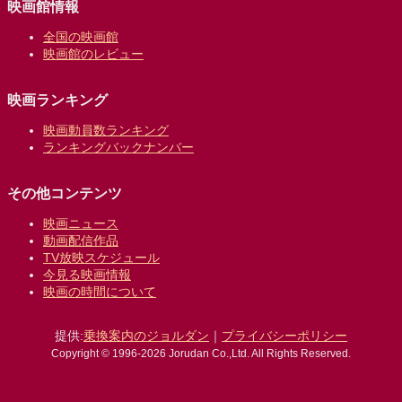
映画館情報
全国の映画館
映画館のレビュー
映画ランキング
映画動員数ランキング
ランキングバックナンバー
その他コンテンツ
映画ニュース
動画配信作品
TV放映スケジュール
今見る映画情報
映画の時間について
提供:
乗換案内のジョルダン
｜
プライバシーポリシー
Copyright © 1996-2026 Jorudan Co.,Ltd. All Rights Reserved.