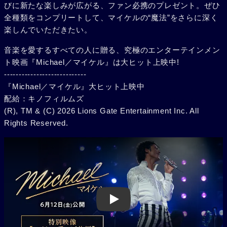
びに新たな楽しみが広がる、ファン必携のプレゼント。ぜひ
全種類をコンプリートして、マイケルの“魔法”をさらに深く
楽しんでいただきたい。
音楽を愛するすべての人に贈る、究極のエンターテインメン
ト映画『Michael／マイケル』は大ヒット上映中!
----------------------------
『Michael／マイケル』大ヒット上映中
配給：キノフィルムズ
(R), TM & (C) 2026 Lions Gate Entertainment Inc. All
Rights Reserved.
Play