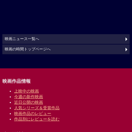
映画ニュース一覧へ
映画の時間トップページへ
映画作品情報
上映中の映画
今週の新作映画
近日公開の映画
人気シリーズ＆受賞作品
映画作品のレビュー
作品別にレビューを読む