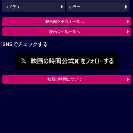
コメディ
ホラー
映画館クチコミ一覧へ
映画ロケ地一覧へ
SNSでチェックする
映画の時間について