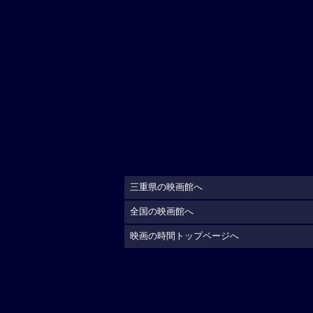
三重県の映画館へ
全国の映画館へ
映画の時間トップページへ