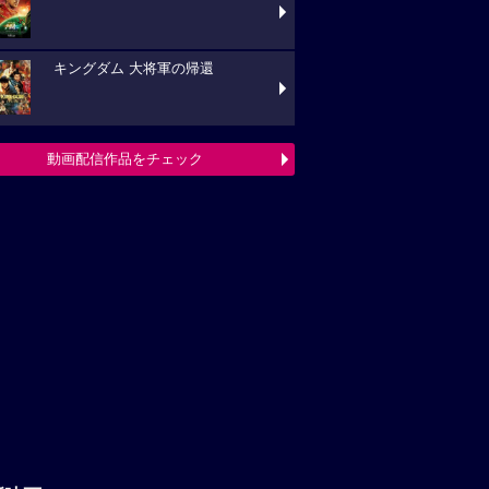
キングダム 大将軍の帰還
動画配信作品をチェック