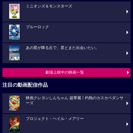
ミニオンズ＆モンスターズ
ブルーロック
あの星が降る丘で、君とまた出会いたい。
劇場上映中の映画一覧
注目の動画配信作品
映画クレヨンしんちゃん 超華麗！灼熱のカスカベダンサ
ーズ
プロジェクト・ヘイル・メアリー