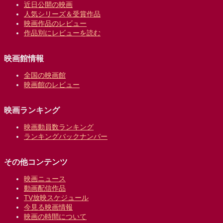
近日公開の映画
人気シリーズ＆受賞作品
映画作品のレビュー
作品別にレビューを読む
映画館情報
全国の映画館
映画館のレビュー
映画ランキング
映画動員数ランキング
ランキングバックナンバー
その他コンテンツ
映画ニュース
動画配信作品
TV放映スケジュール
今見る映画情報
映画の時間について