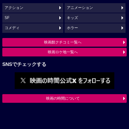
アクション
アニメーション
SF
キッズ
コメディ
ホラー
映画館クチコミ一覧へ
映画ロケ地一覧へ
SNSでチェックする
映画の時間について