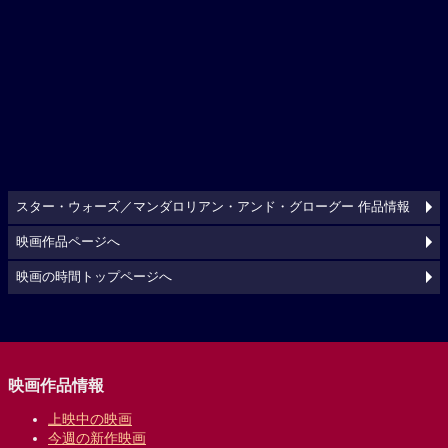
スター・ウォーズ／マンダロリアン・アンド・グローグー 作品情報
映画作品ページへ
映画の時間トップページへ
映画作品情報
上映中の映画
今週の新作映画