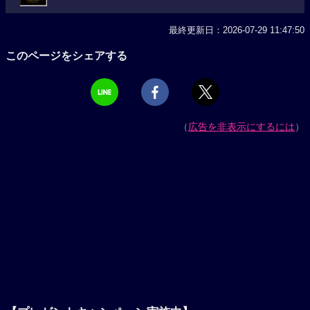
最終更新日：2026-07-29 11:47:50
このページをシェアする
（
広告を非表示にするには
）