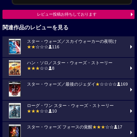
レビュー投稿お待ちしております
関連作品のレビューを見る
スター・ウォーズ／スカイウォーカーの夜明け
★★
☆☆☆
116
ハン・ソロ／スター・ウォーズ・ストーリー
★★★
☆☆
8
スター・ウォーズ／最後のジェダイ
★
☆☆☆☆
169
ローグ・ワン スター・ウォーズ・ストーリー
★★★
☆☆
10
スター・ウォーズ フォースの覚醒
★★★
☆☆
17