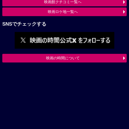
映画館クチコミ一覧へ
映画ロケ地一覧へ
SNSでチェックする
映画の時間について