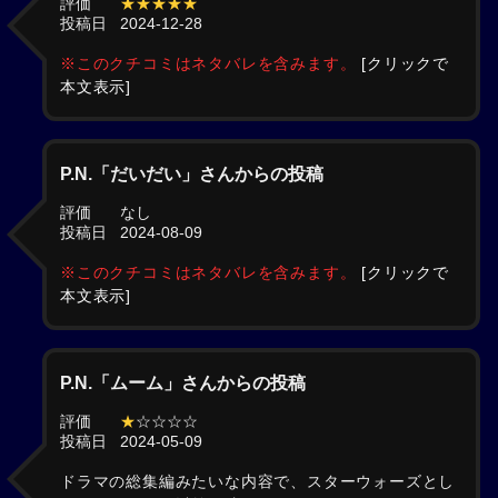
評価
★★★★★
投稿日
2024-12-28
※このクチコミはネタバレを含みます。
[クリックで
本文表示]
P.N.「だいだい」さんからの投稿
評価
なし
投稿日
2024-08-09
※このクチコミはネタバレを含みます。
[クリックで
本文表示]
P.N.「ムーム」さんからの投稿
評価
★
☆☆☆☆
投稿日
2024-05-09
ドラマの総集編みたいな内容で、スターウォーズとし