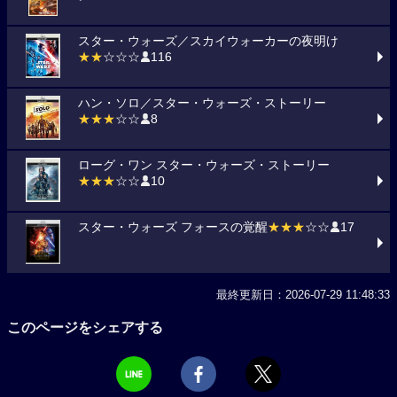
スター・ウォーズ／スカイウォーカーの夜明け
★★
☆☆☆
116
ハン・ソロ／スター・ウォーズ・ストーリー
★★★
☆☆
8
ローグ・ワン スター・ウォーズ・ストーリー
★★★
☆☆
10
スター・ウォーズ フォースの覚醒
★★★
☆☆
17
最終更新日：2026-07-29 11:48:33
このページをシェアする