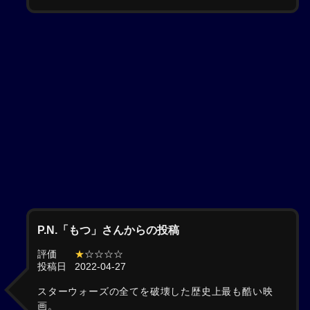
P.N.「もつ」さんからの投稿
評価
★
☆☆☆☆
投稿日
2022-04-27
スターウォーズの全てを破壊した歴史上最も酷い映
画。