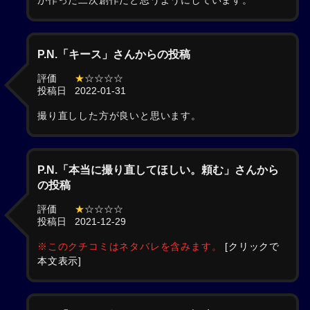
が作った二次創作だと思うようにしています。
P.N.「キース」さんからの投稿
評価
★
☆☆☆☆
投稿日
2022-01-31
撮り直しした方が良いと思います。
P.N.「本当に撮り直してほしい。頼む」さんから
の投稿
評価
★
☆☆☆☆
投稿日
2021-12-29
※このクチコミはネタバレを含みます。
[クリックで
本文表示]