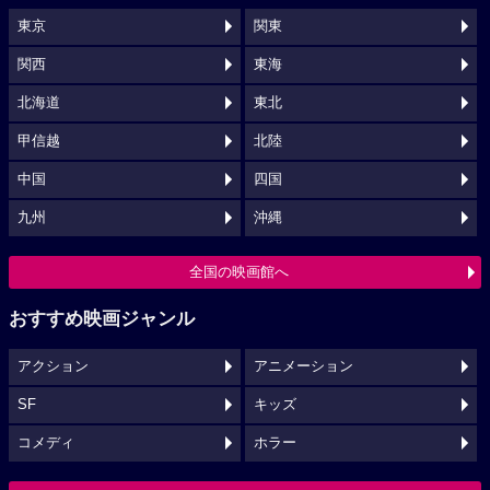
東京
関東
関西
東海
北海道
東北
甲信越
北陸
中国
四国
九州
沖縄
全国の映画館へ
おすすめ映画ジャンル
アクション
アニメーション
SF
キッズ
コメディ
ホラー