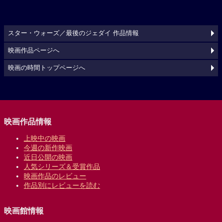
スター・ウォーズ／最後のジェダイ 作品情報
映画作品ページへ
映画の時間トップページへ
映画作品情報
上映中の映画
今週の新作映画
近日公開の映画
人気シリーズ＆受賞作品
映画作品のレビュー
作品別にレビューを読む
映画館情報