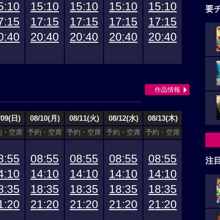
5:10
15:10
15:10
15:10
15:10
要
7:15
17:15
17:15
17:15
17:15
0:40
20:40
20:40
20:40
20:40
作品情報
/09(日)
08/10(月)
08/11(火)
08/12(水)
08/13(木)
約・空席
予約・空席
予約・空席
予約・空席
予約・空席
8:55
08:55
08:55
08:55
08:55
注
4:10
14:10
14:10
14:10
14:10
8:35
18:35
18:35
18:35
18:35
1:20
21:20
21:20
21:20
21:20