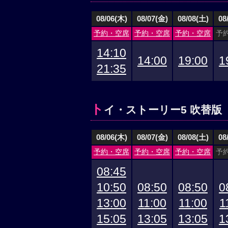
08/06(木)
08/07(金)
08/08(土)
08
予約・空席
予約・空席
予約・空席
予
14:10
14:00
19:00
1
21:35
ト
イ・ストーリー5 吹替版
08/06(木)
08/07(金)
08/08(土)
08
予約・空席
予約・空席
予約・空席
予
08:45
10:50
08:50
08:50
0
13:00
11:00
11:00
1
15:05
13:05
13:05
1