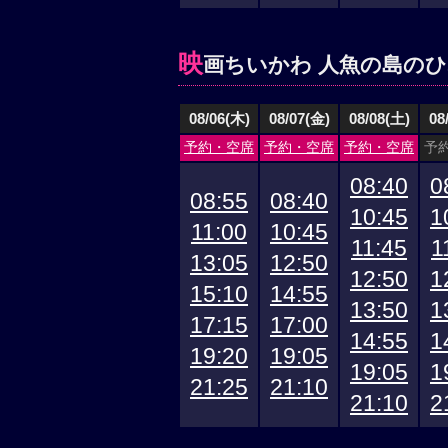
映
画ちいかわ 人魚の島の
08/06(木)
08/07(金)
08/08(土)
08
予約・空席
予約・空席
予約・空席
予
08:40
0
08:55
08:40
10:45
1
11:00
10:45
11:45
1
13:05
12:50
12:50
1
15:10
14:55
13:50
1
17:15
17:00
14:55
1
19:20
19:05
19:05
1
21:25
21:10
21:10
2