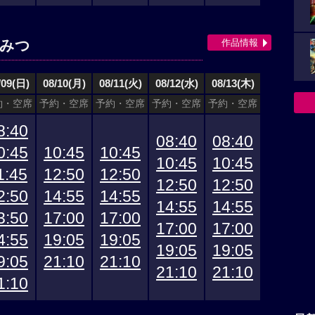
作品情報
ひみつ
/09(日)
08/10(月)
08/11(火)
08/12(水)
08/13(木)
約・空席
予約・空席
予約・空席
予約・空席
予約・空席
8:40
08:40
08:40
0:45
10:45
10:45
10:45
10:45
1:45
12:50
12:50
12:50
12:50
2:50
14:55
14:55
14:55
14:55
3:50
17:00
17:00
17:00
17:00
4:55
19:05
19:05
19:05
19:05
9:05
21:10
21:10
21:10
21:10
1:10