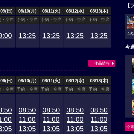
【
/09(日)
08/10(月)
08/11(火)
08/12(水)
08/13(木)
約・空席
予約・空席
予約・空席
予約・空席
予約・空席
4名
9:00
13:25
13:25
13:25
13:25
今
作品情報
/09(日)
08/10(月)
08/11(火)
08/12(水)
08/13(木)
約・空席
予約・空席
予約・空席
予約・空席
予約・空席
8:50
08:50
08:50
08:50
08:50
1:00
11:00
11:00
11:00
11:00
今週
3:05
13:05
13:05
13:05
13:05