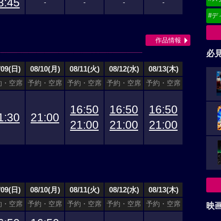
8:45
-
-
-
-
#デ
作品情報
必
/09(日)
08/10(月)
08/11(火)
08/12(水)
08/13(木)
約・空席
予約・空席
予約・空席
予約・空席
予約・空席
16:50
16:50
16:50
1:30
21:00
21:00
21:00
21:00
/09(日)
08/10(月)
08/11(火)
08/12(水)
08/13(木)
約・空席
予約・空席
予約・空席
予約・空席
予約・空席
映