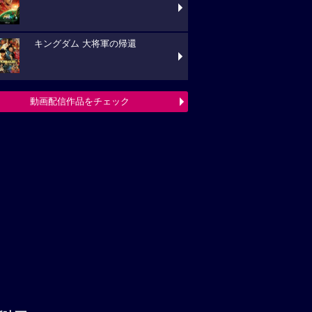
キングダム 大将軍の帰還
動画配信作品をチェック