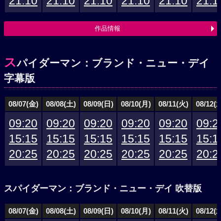
21:10
21:10
21:10
21:10
21:10
21:1
作品情報
ス
パイダーマン：ブランド・ニュー・デイ
字幕版
08/07(金)
08/08(土)
08/09(日)
08/10(月)
08/11(火)
08/12(
09:20
09:20
09:20
09:20
09:20
09:2
15:15
15:15
15:15
15:15
15:15
15:1
20:25
20:25
20:25
20:25
20:25
20:2
スパイダーマン：ブランド・ニュー・デイ 吹替版
08/07(金)
08/08(土)
08/09(日)
08/10(月)
08/11(火)
08/12(