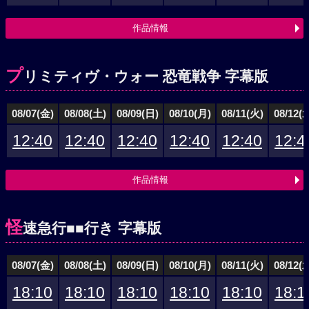
作品情報
プ
リミティヴ・ウォー 恐竜戦争 字幕版
08/07(金)
08/08(土)
08/09(日)
08/10(月)
08/11(火)
08/12(
12:40
12:40
12:40
12:40
12:40
12:4
作品情報
怪
速急行■■行き 字幕版
08/07(金)
08/08(土)
08/09(日)
08/10(月)
08/11(火)
08/12(
18:10
18:10
18:10
18:10
18:10
18:1