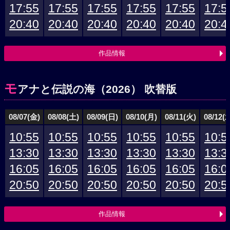
17:55
17:55
17:55
17:55
17:55
17:5
20:40
20:40
20:40
20:40
20:40
20:4
作品情報
モ
アナと伝説の海（2026） 吹替版
08/07(金)
08/08(土)
08/09(日)
08/10(月)
08/11(火)
08/12(
10:55
10:55
10:55
10:55
10:55
10:5
13:30
13:30
13:30
13:30
13:30
13:3
16:05
16:05
16:05
16:05
16:05
16:0
20:50
20:50
20:50
20:50
20:50
20:5
作品情報