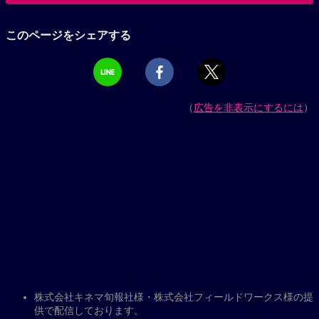
このページをシェアする
（
広告を非表示にするには
）
株式会社キネマ旬報社様・株式会社フィールドワークス様の提
供で配信しております。