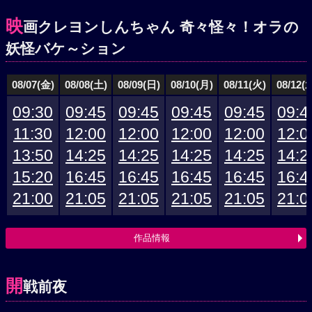
映
画クレヨンしんちゃん 奇々怪々！オラの
妖怪バケ～ション
08/07(金)
08/08(土)
08/09(日)
08/10(月)
08/11(火)
08/12(
09:30
09:45
09:45
09:45
09:45
09:4
11:30
12:00
12:00
12:00
12:00
12:0
13:50
14:25
14:25
14:25
14:25
14:2
15:20
16:45
16:45
16:45
16:45
16:4
21:00
21:05
21:05
21:05
21:05
21:0
作品情報
開
戦前夜