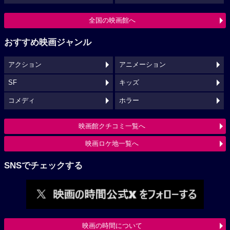
全国の映画館へ
おすすめ映画ジャンル
アクション
アニメーション
SF
キッズ
コメディ
ホラー
映画館クチコミ一覧へ
映画ロケ地一覧へ
SNSでチェックする
映画の時間について