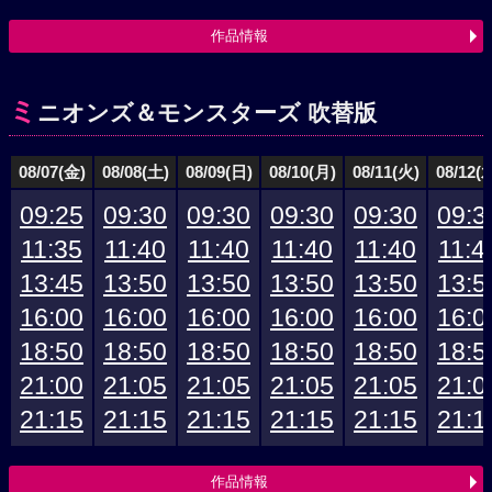
作品情報
ミ
ニオンズ＆モンスターズ 吹替版
08/07(金)
08/08(土)
08/09(日)
08/10(月)
08/11(火)
08/12(
09:25
09:30
09:30
09:30
09:30
09:3
11:35
11:40
11:40
11:40
11:40
11:4
13:45
13:50
13:50
13:50
13:50
13:5
16:00
16:00
16:00
16:00
16:00
16:0
18:50
18:50
18:50
18:50
18:50
18:5
21:00
21:05
21:05
21:05
21:05
21:0
21:15
21:15
21:15
21:15
21:15
21:1
作品情報