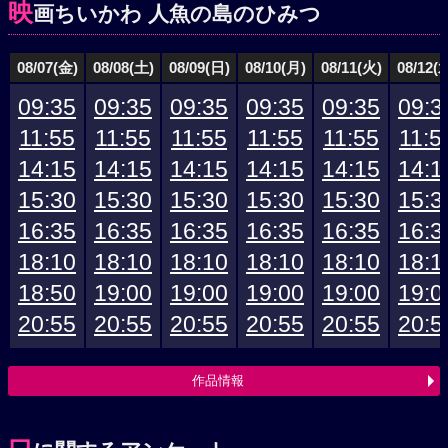
映
画ちいかわ 人魚の島のひみつ
08/07(金)
08/08(土)
08/09(日)
08/10(月)
08/11(火)
08/12(
09:35
09:35
09:35
09:35
09:35
09:3
11:55
11:55
11:55
11:55
11:55
11:5
14:15
14:15
14:15
14:15
14:15
14:1
15:30
15:30
15:30
15:30
15:30
15:3
16:35
16:35
16:35
16:35
16:35
16:3
18:10
18:10
18:10
18:10
18:10
18:1
18:50
19:00
19:00
19:00
19:00
19:0
20:55
20:55
20:55
20:55
20:55
20:5
作品情報