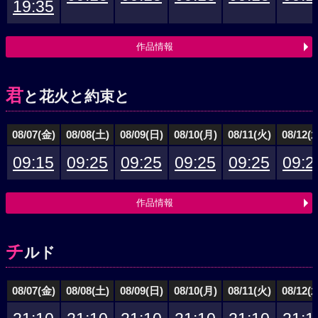
19:35
作品情報
君
と花火と約束と
08/07(金)
08/08(土)
08/09(日)
08/10(月)
08/11(火)
08/12(
09:15
09:25
09:25
09:25
09:25
09:2
作品情報
チ
ルド
08/07(金)
08/08(土)
08/09(日)
08/10(月)
08/11(火)
08/12(