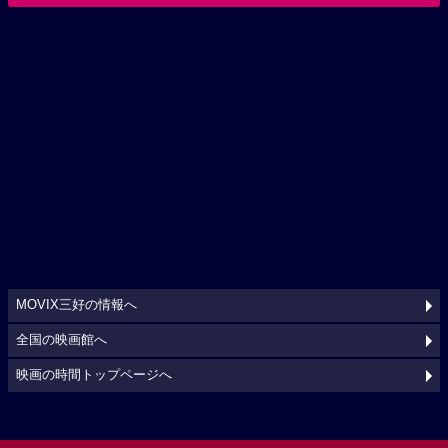
MOVIX三好の情報へ
全国の映画館へ
映画の時間トップページへ