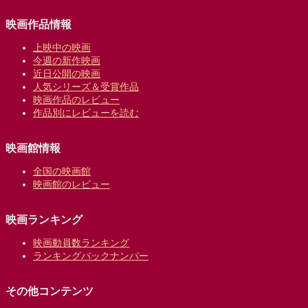
映画作品情報
上映中の映画
今週の新作映画
近日公開の映画
人気シリーズ＆受賞作品
映画作品のレビュー
作品別にレビューを読む
映画館情報
全国の映画館
映画館のレビュー
映画ランキング
映画動員数ランキング
ランキングバックナンバー
その他コンテンツ