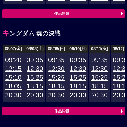
作品情報
キ
ングダム 魂の決戦
08/07(金)
08/08(土)
08/09(日)
08/10(月)
08/11(火)
08/12(
09:20
09:35
09:35
09:35
09:35
09:3
12:15
12:30
12:30
12:30
12:30
12:3
15:10
15:25
15:25
15:25
15:25
15:2
18:05
18:15
18:15
18:15
18:15
18:1
20:30
20:30
20:30
20:30
20:30
20:3
作品情報