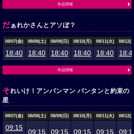
作品情報
だ
ぁれかさんとアソぼ？
08/07(金)
08/08(土)
08/09(日)
08/10(月)
08/11(火)
08/12(
18:40
18:40
18:40
18:40
18:40
18:4
作品情報
そ
れいけ！アンパンマン パンタンと約束の
星
08/07(金)
08/08(土)
08/09(日)
08/10(月)
08/11(火)
08/12(
09:15
09:15
09:15
09:15
09:15
09:1