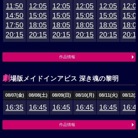
11:50
12:05
12:05
12:05
12:05
12:0
14:50
15:05
15:05
15:05
15:05
15:0
17:50
18:05
18:05
18:05
18:05
18:0
20:15
20:15
20:15
20:15
20:15
20:1
作品情報
劇
場版メイドインアビス 深き魂の黎明
08/07(金)
08/08(土)
08/09(日)
08/10(月)
08/11(火)
08/12(
16:35
16:45
16:45
16:45
16:45
16:4
作品情報