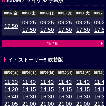
M
ichael／マイケル 字幕版
08/07(金)
08/08(土)
08/09(日)
08/10(月)
08/11(火)
08/12(
09:25
09:25
09:25
09:25
09:2
17:50
17:50
17:50
17:50
17:50
17:5
作品情報
ト
イ・ストーリー5 吹替版
08/07(金)
08/08(土)
08/09(日)
08/10(月)
08/11(火)
08/12(
11:30
11:40
11:40
11:40
11:40
11:4
14:20
14:15
14:15
14:15
14:15
14:1
16:40
16:30
16:30
16:30
16:30
16:3
21:05
21:00
21:00
21:00
21:00
21:0