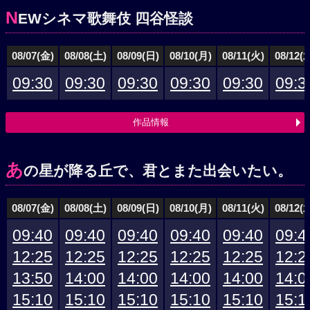
N
EWシネマ歌舞伎 四谷怪談
08/07(金)
08/08(土)
08/09(日)
08/10(月)
08/11(火)
08/12(
09:30
09:30
09:30
09:30
09:30
09:3
作品情報
あ
の星が降る丘で、君とまた出会いたい。
08/07(金)
08/08(土)
08/09(日)
08/10(月)
08/11(火)
08/12(
09:40
09:40
09:40
09:40
09:40
09:4
12:25
12:25
12:25
12:25
12:25
12:2
13:50
14:00
14:00
14:00
14:00
14:0
15:10
15:10
15:10
15:10
15:10
15:1