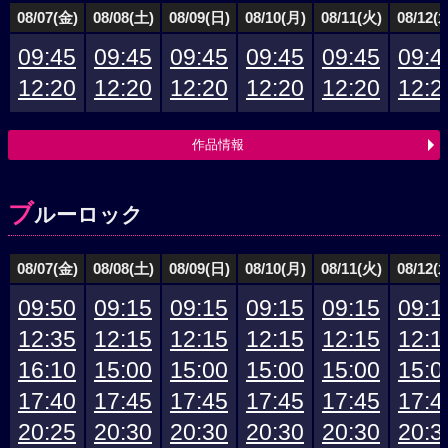
08/07(金)
08/08(土)
08/09(日)
08/10(月)
08/11(火)
08/12(
09:45
09:45
09:45
09:45
09:45
09:4
12:20
12:20
12:20
12:20
12:20
12:2
作品情報
ブ
ルーロック
08/07(金)
08/08(土)
08/09(日)
08/10(月)
08/11(火)
08/12(
09:50
09:15
09:15
09:15
09:15
09:1
12:35
12:15
12:15
12:15
12:15
12:1
16:10
15:00
15:00
15:00
15:00
15:0
17:40
17:45
17:45
17:45
17:45
17:4
20:25
20:30
20:30
20:30
20:30
20:3