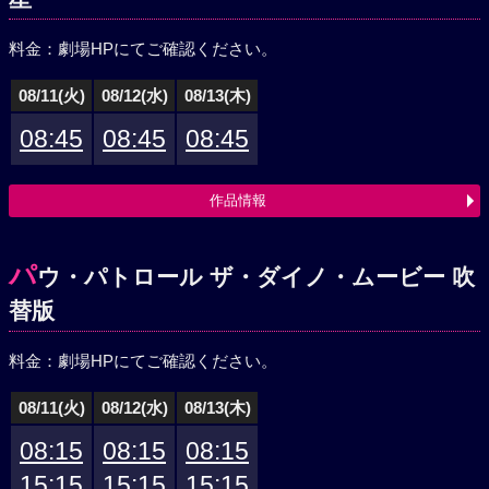
料金：劇場HPにてご確認ください。
08/11(火)
08/12(水)
08/13(木)
08:45
08:45
08:45
作品情報
パ
ウ・パトロール ザ・ダイノ・ムービー 吹
替版
料金：劇場HPにてご確認ください。
08/11(火)
08/12(水)
08/13(木)
08:15
08:15
08:15
15:15
15:15
15:15