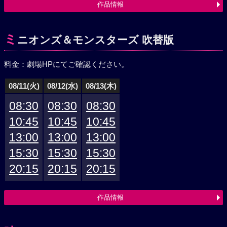
作品情報
ミ
ニオンズ＆モンスターズ 吹替版
料金：劇場HPにてご確認ください。
08/11(火)
08/12(水)
08/13(木)
08:30
08:30
08:30
10:45
10:45
10:45
13:00
13:00
13:00
15:30
15:30
15:30
20:15
20:15
20:15
作品情報