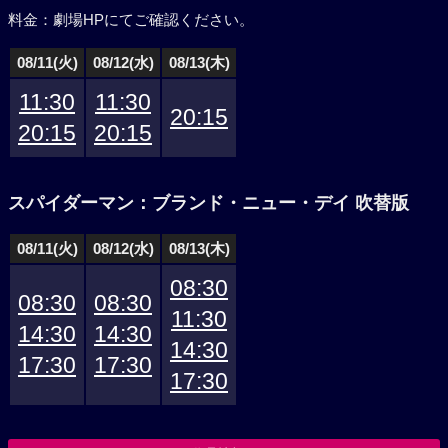
料金：劇場HPにてご確認ください。
08/11(火)
08/12(水)
08/13(木)
11:30
11:30
20:15
20:15
20:15
スパイダーマン：ブランド・ニュー・デイ 吹替版
08/11(火)
08/12(水)
08/13(木)
08:30
08:30
08:30
11:30
14:30
14:30
14:30
17:30
17:30
17:30