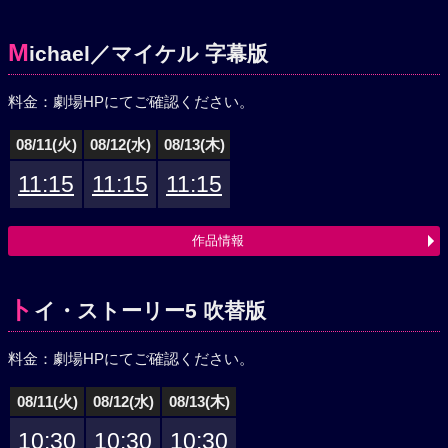
M
ichael／マイケル 字幕版
料金：劇場HPにてご確認ください。
08/11(火)
08/12(水)
08/13(木)
11:15
11:15
11:15
作品情報
ト
イ・ストーリー5 吹替版
料金：劇場HPにてご確認ください。
08/11(火)
08/12(水)
08/13(木)
10:30
10:30
10:30