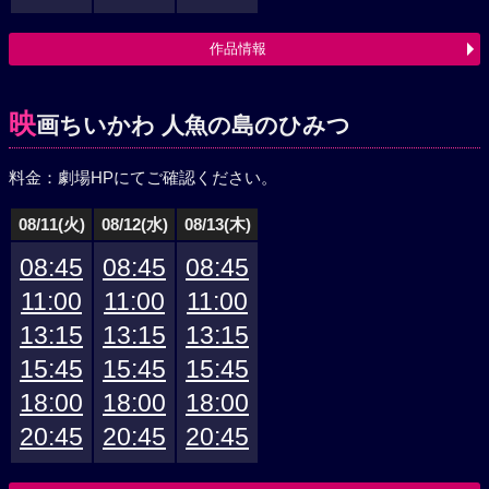
作品情報
映
画ちいかわ 人魚の島のひみつ
料金：劇場HPにてご確認ください。
08/11(火)
08/12(水)
08/13(木)
08:45
08:45
08:45
11:00
11:00
11:00
13:15
13:15
13:15
15:45
15:45
15:45
18:00
18:00
18:00
20:45
20:45
20:45