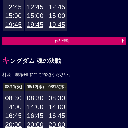
12:45
12:45
12:45
15:00
15:00
15:00
19:45
19:45
19:45
作品情報
キ
ングダム 魂の決戦
料金：劇場HPにてご確認ください。
08/11(火)
08/12(水)
08/13(木)
08:30
08:30
08:30
14:00
14:00
14:00
16:45
16:45
16:45
20:00
20:00
20:00