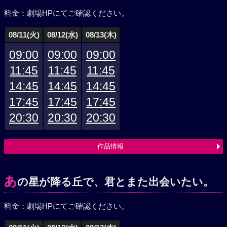
料金：劇場HPにてご確認ください。
08/11(火)
08/12(水)
08/13(木)
09:00
09:00
09:00
11:45
11:45
11:45
14:45
14:45
14:45
17:45
17:45
17:45
20:30
20:30
20:30
作品情報
あ
の星が降る丘で、君とまた出会いたい。
料金：劇場HPにてご確認ください。