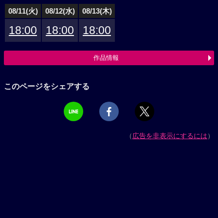
08/11(火)
08/12(水)
08/13(木)
18:00
18:00
18:00
作品情報
このページをシェアする
（
広告を非表示にするには
）