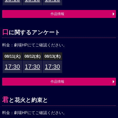
作品情報
口
に関するアンケート
料金：劇場HPにてご確認ください。
08/11(火)
08/12(水)
08/13(木)
17:30
17:30
17:30
作品情報
君
と花火と約束と
料金：劇場HPにてご確認ください。