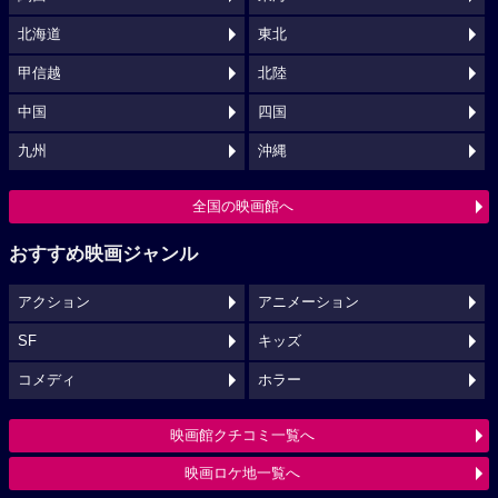
北海道
東北
甲信越
北陸
中国
四国
九州
沖縄
全国の映画館へ
おすすめ映画ジャンル
アクション
アニメーション
SF
キッズ
コメディ
ホラー
映画館クチコミ一覧へ
映画ロケ地一覧へ