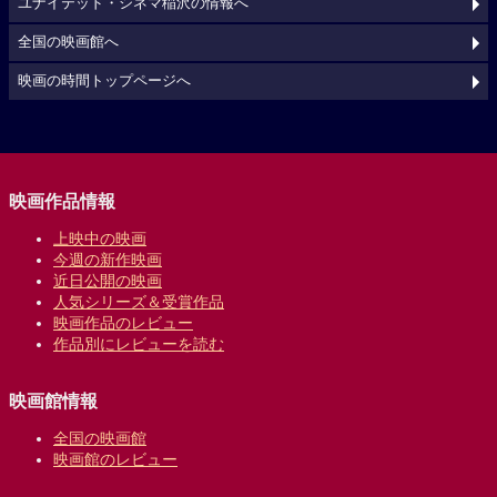
ユナイテッド・シネマ稲沢の情報へ
全国の映画館へ
映画の時間トップページへ
映画作品情報
上映中の映画
今週の新作映画
近日公開の映画
人気シリーズ＆受賞作品
映画作品のレビュー
作品別にレビューを読む
映画館情報
全国の映画館
映画館のレビュー