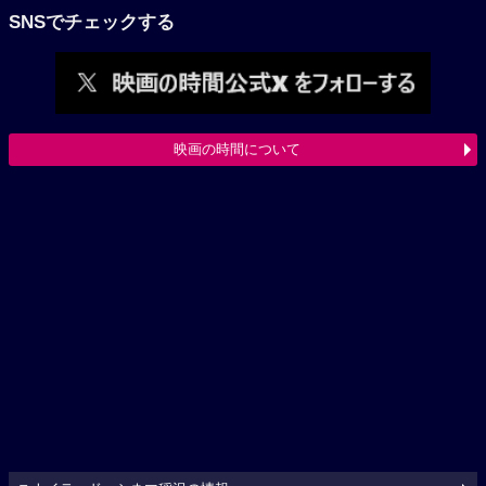
SNSでチェックする
映画の時間について