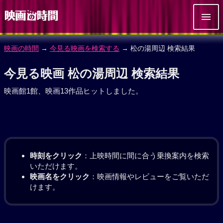
映画の時間
→
今見る映画を検索する
→ 松の湯周辺 検索結果
今見る映画 松の湯周辺 検索結果
映画館1館、映画13作品ヒットしました。
時刻をクリック
：上映時間に間に合う乗換案内を検索
いただけます。
映画名をクリック
：映画情報やレビューをご覧いただ
けます。