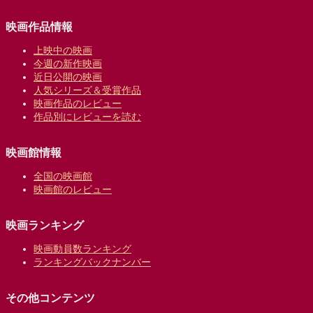
映画作品情報
上映中の映画
今週の新作映画
近日公開の映画
人気シリーズ＆受賞作品
映画作品のレビュー
作品別にレビューを読む
映画館情報
全国の映画館
映画館のレビュー
映画ランキング
映画動員数ランキング
ランキングバックナンバー
その他コンテンツ