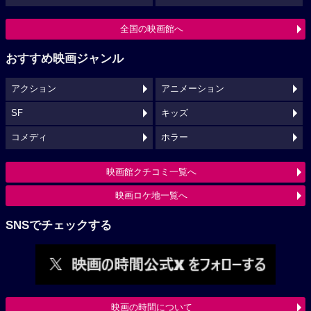
全国の映画館へ
おすすめ映画ジャンル
アクション
アニメーション
SF
キッズ
コメディ
ホラー
映画館クチコミ一覧へ
映画ロケ地一覧へ
SNSでチェックする
映画の時間について