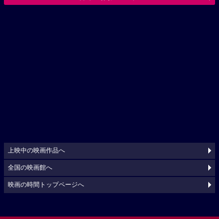
上映中の映画作品へ
全国の映画館へ
映画の時間トップページへ