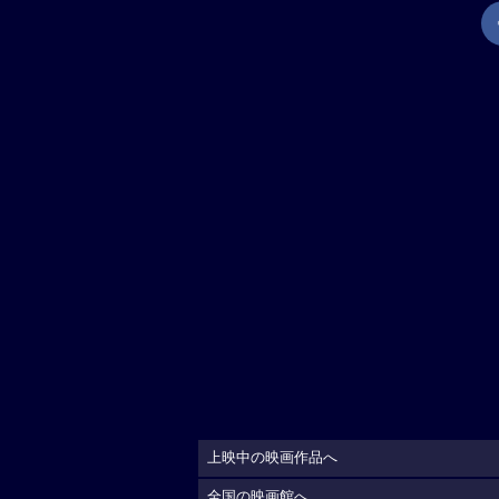
上映中の映画作品へ
全国の映画館へ