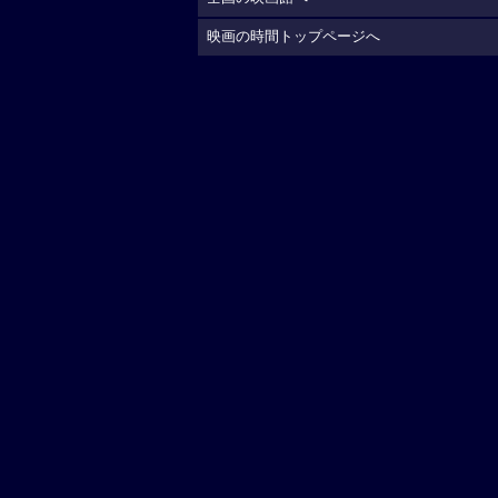
映画の時間トップページへ