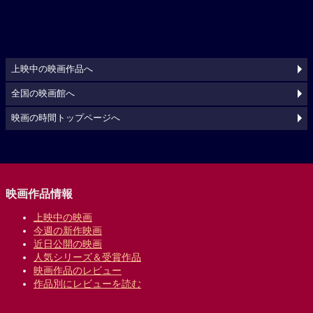
上映中の映画作品へ
全国の映画館へ
映画の時間トップページへ
映画作品情報
上映中の映画
今週の新作映画
近日公開の映画
人気シリーズ＆受賞作品
映画作品のレビュー
作品別にレビューを読む