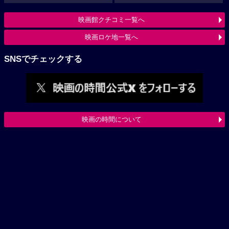
映画館クチコミ一覧へ
映画ロケ地一覧へ
SNSでチェックする
映画の時間について