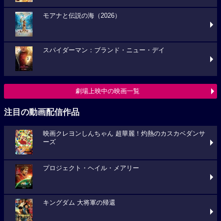
モアナと伝説の海（2026）
スパイダーマン：ブランド・ニュー・デイ
劇場上映中の映画一覧
注目の動画配信作品
映画クレヨンしんちゃん 超華麗！灼熱のカスカベダンサ
ーズ
プロジェクト・ヘイル・メアリー
キングダム 大将軍の帰還