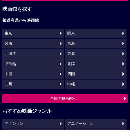
映画館を探す
都道府県から映画館
東京
関東
関西
東海
北海道
東北
甲信越
北陸
中国
四国
九州
沖縄
全国の映画館へ
おすすめ映画ジャンル
アクション
アニメーション