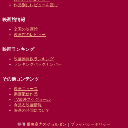
作品別にレビューを読む
映画館情報
全国の映画館
映画館のレビュー
映画ランキング
映画動員数ランキング
ランキングバックナンバー
その他コンテンツ
映画ニュース
動画配信作品
TV放映スケジュール
今見る映画情報
映画の時間について
提供:
乗換案内のジョルダン
｜
プライバシーポリシー