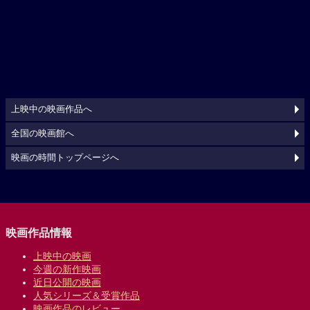
上映中の映画作品へ
全国の映画館へ
映画の時間トップページへ
映画作品情報
上映中の映画
今週の新作映画
近日公開の映画
人気シリーズ＆受賞作品
映画作品のレビュー