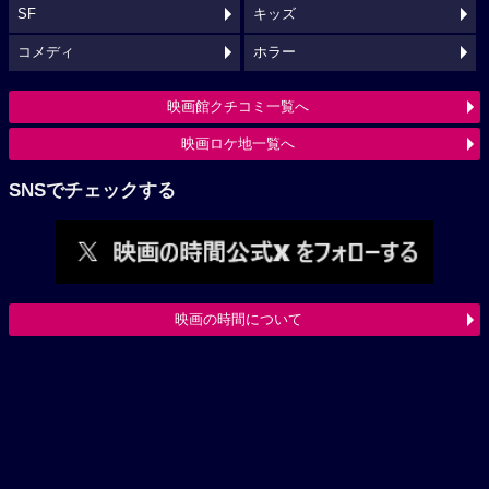
SF
キッズ
コメディ
ホラー
映画館クチコミ一覧へ
映画ロケ地一覧へ
SNSでチェックする
映画の時間について