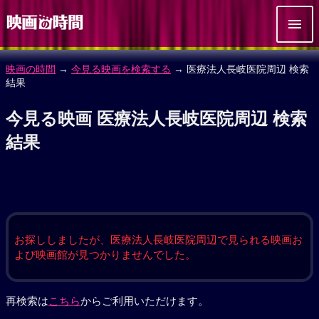
映画の時間
→
今見る映画を検索する
→ 医療法人長岐医院周辺 検索
結果
今見る映画 医療法人長岐医院周辺 検索
結果
お探ししましたが、医療法人長岐医院周辺で見られる映画お
よび映画館が見つかりませんでした。
再検索は
こちら
からご利用いただけます。