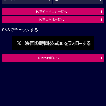
映画館クチコミ一覧へ
映画ロケ地一覧へ
SNSでチェックする
映画の時間について