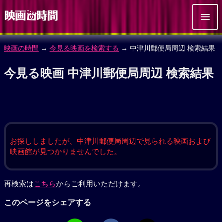
映画の時間
→
今見る映画を検索する
→ 中津川郵便局周辺 検索結果
今見る映画 中津川郵便局周辺 検索結果
お探ししましたが、中津川郵便局周辺で見られる映画および
映画館が見つかりませんでした。
再検索は
こちら
からご利用いただけます。
このページをシェアする