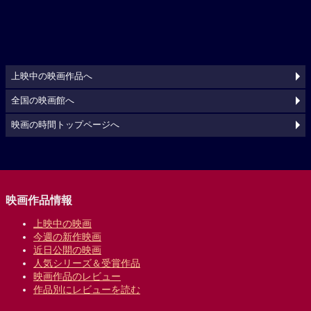
上映中の映画作品へ
全国の映画館へ
映画の時間トップページへ
映画作品情報
上映中の映画
今週の新作映画
近日公開の映画
人気シリーズ＆受賞作品
映画作品のレビュー
作品別にレビューを読む