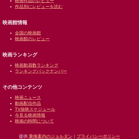
映画作品のレビュー
作品別にレビューを読む
映画館情報
全国の映画館
映画館のレビュー
映画ランキング
映画動員数ランキング
ランキングバックナンバー
その他コンテンツ
映画ニュース
動画配信作品
TV放映スケジュール
今見る映画情報
映画の時間について
提供:
乗換案内のジョルダン
｜
プライバシーポリシー