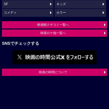
SF
キッズ
コメディ
ホラー
映画館クチコミ一覧へ
映画ロケ地一覧へ
SNSでチェックする
映画の時間について