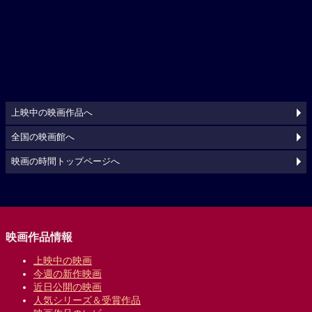
上映中の映画作品へ
全国の映画館へ
映画の時間トップページへ
映画作品情報
上映中の映画
今週の新作映画
近日公開の映画
人気シリーズ＆受賞作品