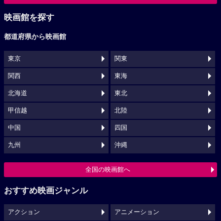
映画館を探す
都道府県から映画館
東京
関東
関西
東海
北海道
東北
甲信越
北陸
中国
四国
九州
沖縄
全国の映画館へ
おすすめ映画ジャンル
アクション
アニメーション