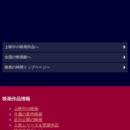
上映中の映画作品へ
全国の映画館へ
映画の時間トップページへ
映画作品情報
上映中の映画
今週の新作映画
近日公開の映画
人気シリーズ＆受賞作品