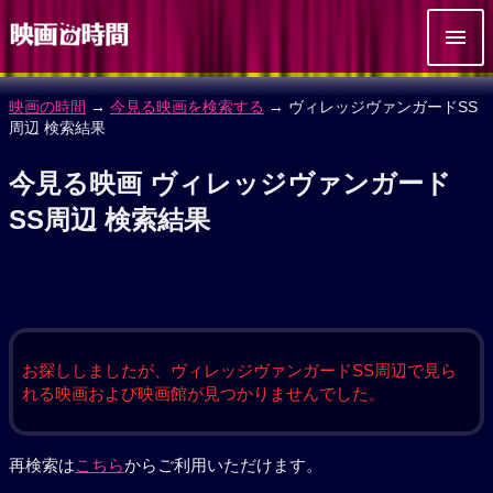
映画の時間
→
今見る映画を検索する
→ ヴィレッジヴァンガードSS
周辺 検索結果
今見る映画 ヴィレッジヴァンガード
SS周辺 検索結果
お探ししましたが、ヴィレッジヴァンガードSS周辺で見ら
れる映画および映画館が見つかりませんでした。
再検索は
こちら
からご利用いただけます。