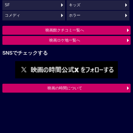
SF
キッズ
コメディ
ホラー
映画館クチコミ一覧へ
映画ロケ地一覧へ
SNSでチェックする
映画の時間について