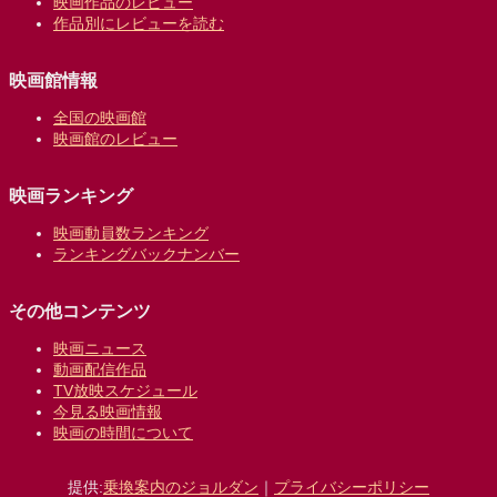
映画作品のレビュー
作品別にレビューを読む
映画館情報
全国の映画館
映画館のレビュー
映画ランキング
映画動員数ランキング
ランキングバックナンバー
その他コンテンツ
映画ニュース
動画配信作品
TV放映スケジュール
今見る映画情報
映画の時間について
提供:
乗換案内のジョルダン
｜
プライバシーポリシー