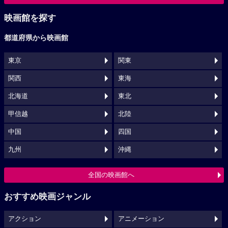
映画館を探す
都道府県から映画館
東京
関東
関西
東海
北海道
東北
甲信越
北陸
中国
四国
九州
沖縄
全国の映画館へ
おすすめ映画ジャンル
アクション
アニメーション