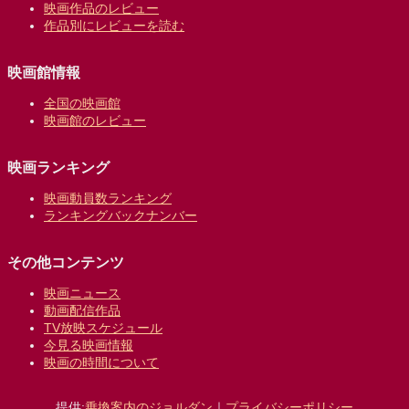
映画作品のレビュー
作品別にレビューを読む
映画館情報
全国の映画館
映画館のレビュー
映画ランキング
映画動員数ランキング
ランキングバックナンバー
その他コンテンツ
映画ニュース
動画配信作品
TV放映スケジュール
今見る映画情報
映画の時間について
提供:
乗換案内のジョルダン
｜
プライバシーポリシー