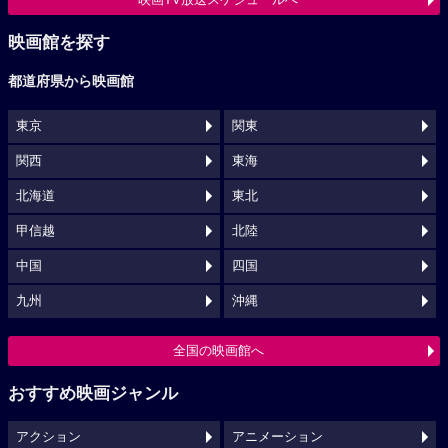
映画館を探す
都道府県から映画館
東京
関東
関西
東海
北海道
東北
甲信越
北陸
中国
四国
九州
沖縄
全国の映画館へ
おすすめ映画ジャンル
アクション
アニメーション