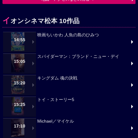
イ
オンシネマ松本 10作品
映画ちいかわ 人魚の島のひみつ
14:55
スパイダーマン：ブランド・ニュー・デイ
15:05
キングダム 魂の決戦
15:20
トイ・ストーリー5
15:25
Michael／マイケル
17:10