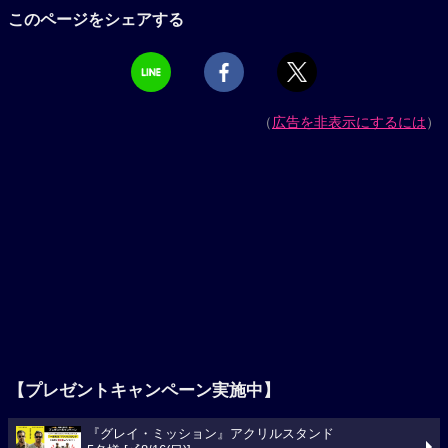
このページをシェアする
（
広告を非表示にするには
）
【プレゼントキャンペーン実施中】
『グレイ・ミッション』アクリルスタンド