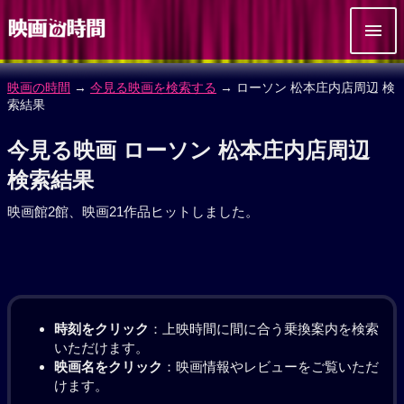
映画の時間
→
今見る映画を検索する
→ ローソン 松本庄内店周辺 検
索結果
今見る映画 ローソン 松本庄内店周辺
検索結果
映画館2館、映画21作品ヒットしました。
時刻をクリック
：上映時間に間に合う乗換案内を検索
いただけます。
映画名をクリック
：映画情報やレビューをご覧いただ
けます。