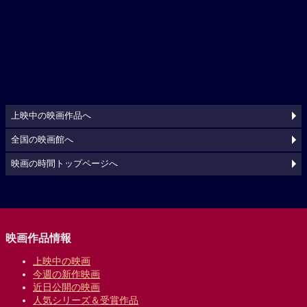
上映中の映画作品へ
全国の映画館へ
映画の時間トップページへ
映画作品情報
上映中の映画
今週の新作映画
近日公開の映画
人気シリーズ＆受賞作品