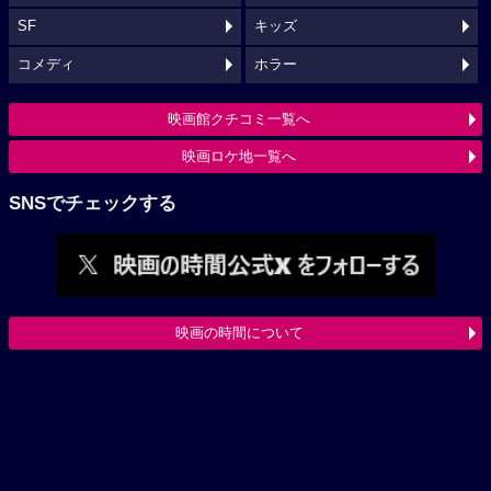
SF
キッズ
コメディ
ホラー
映画館クチコミ一覧へ
映画ロケ地一覧へ
SNSでチェックする
映画の時間について