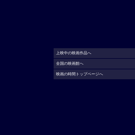
上映中の映画作品へ
全国の映画館へ
映画の時間トップページへ