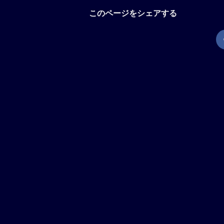
このページをシェアする