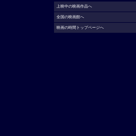
上映中の映画作品へ
全国の映画館へ
映画の時間トップページへ