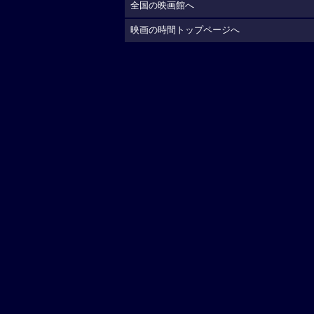
全国の映画館へ
映画の時間トップページへ