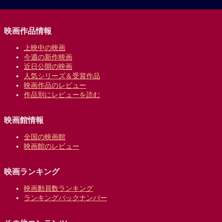
映画作品情報
上映中の映画
今週の新作映画
近日公開の映画
人気シリーズ＆受賞作品
映画作品のレビュー
作品別にレビューを読む
映画館情報
全国の映画館
映画館のレビュー
映画ランキング
映画動員数ランキング
ランキングバックナンバー