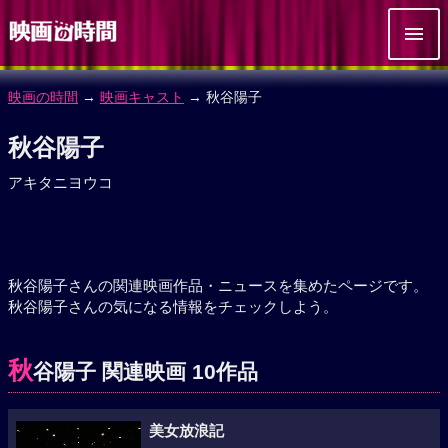
映画の時間
→
映画キャスト
→ 秋谷陽子
秋谷陽子
アキタニヨウコ
秋谷陽子さんの関連映画作品・ニュースを集めたページです。
秋谷陽子さんの気になる情報をチェックしよう。
秋
谷陽子 関連映画 10作品
美女放浪記