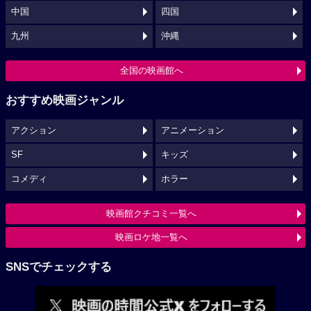
中国
四国
九州
沖縄
全国の映画館へ
おすすめ映画ジャンル
アクション
アニメーション
SF
キッズ
コメディ
ホラー
映画館クチコミ一覧へ
映画ロケ地一覧へ
SNSでチェックする