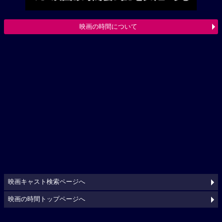
映画の時間について
映画キャスト検索ページへ
映画の時間トップページへ