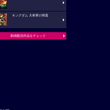
キングダム 大将軍の帰還
動画配信作品をチェック