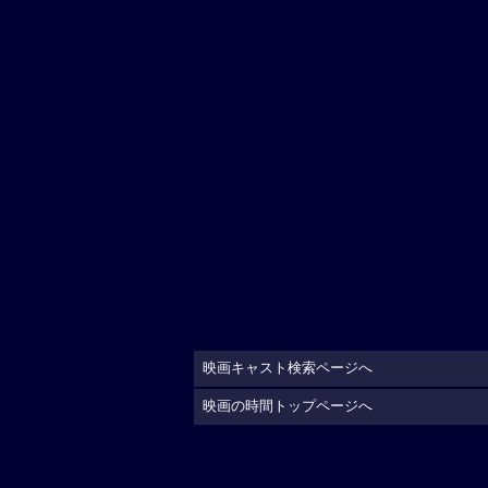
映画キャスト検索ページへ
映画の時間トップページへ