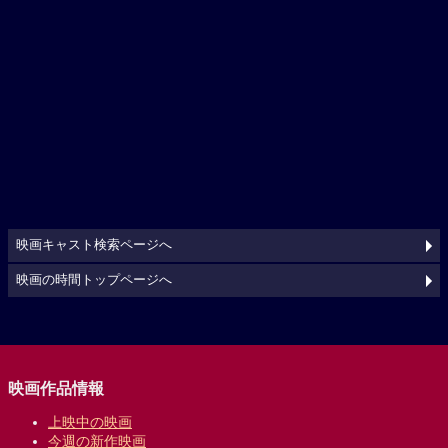
映画キャスト検索ページへ
映画の時間トップページへ
映画作品情報
上映中の映画
今週の新作映画