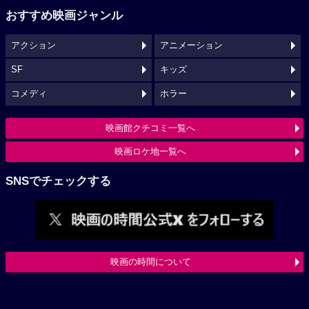
おすすめ映画ジャンル
アクション
アニメーション
SF
キッズ
コメディ
ホラー
映画館クチコミ一覧へ
映画ロケ地一覧へ
SNSでチェックする
映画の時間について