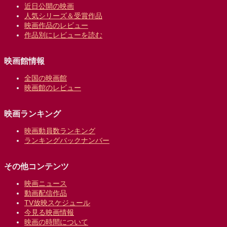
近日公開の映画
人気シリーズ＆受賞作品
映画作品のレビュー
作品別にレビューを読む
映画館情報
全国の映画館
映画館のレビュー
映画ランキング
映画動員数ランキング
ランキングバックナンバー
その他コンテンツ
映画ニュース
動画配信作品
TV放映スケジュール
今見る映画情報
映画の時間について