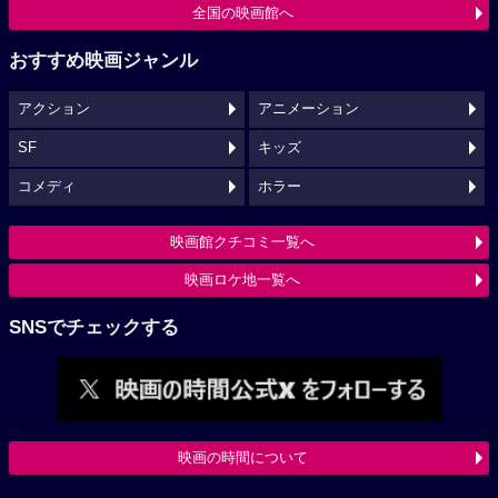
全国の映画館へ
おすすめ映画ジャンル
アクション
アニメーション
SF
キッズ
コメディ
ホラー
映画館クチコミ一覧へ
映画ロケ地一覧へ
SNSでチェックする
映画の時間について