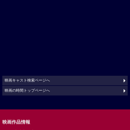
映画キャスト検索ページへ
映画の時間トップページへ
映画作品情報