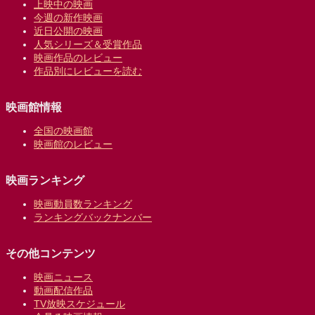
上映中の映画
今週の新作映画
近日公開の映画
人気シリーズ＆受賞作品
映画作品のレビュー
作品別にレビューを読む
映画館情報
全国の映画館
映画館のレビュー
映画ランキング
映画動員数ランキング
ランキングバックナンバー
その他コンテンツ
映画ニュース
動画配信作品
TV放映スケジュール