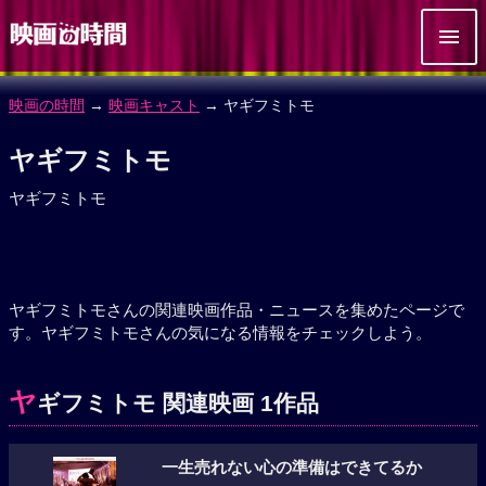
映画の時間
→
映画キャスト
→ ヤギフミトモ
ヤギフミトモ
ヤギフミトモ
ヤギフミトモさんの関連映画作品・ニュースを集めたページで
す。ヤギフミトモさんの気になる情報をチェックしよう。
ヤ
ギフミトモ 関連映画 1作品
一生売れない心の準備はできてるか