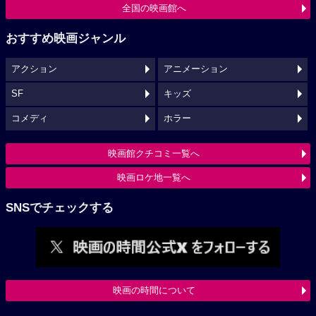
全国の映画館へ
おすすめ映画ジャンル
アクション
アニメーション
SF
キッズ
コメディ
ホラー
映画館クチコミ一覧へ
映画ロケ地一覧へ
SNSでチェックする
映画の時間について