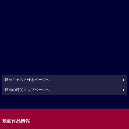
映画キャスト検索ページへ
映画の時間トップページへ
映画作品情報