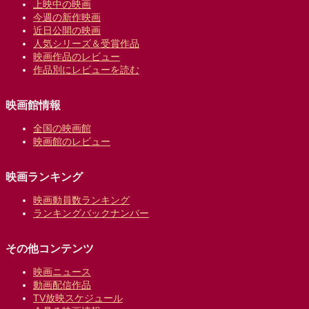
上映中の映画
今週の新作映画
近日公開の映画
人気シリーズ＆受賞作品
映画作品のレビュー
作品別にレビューを読む
映画館情報
全国の映画館
映画館のレビュー
映画ランキング
映画動員数ランキング
ランキングバックナンバー
その他コンテンツ
映画ニュース
動画配信作品
TV放映スケジュール