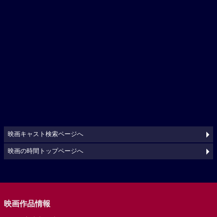
映画キャスト検索ページへ
映画の時間トップページへ
映画作品情報