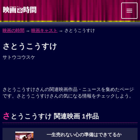
映画の時間
→
映画キャスト
→ さとうこうすけ
さとうこうすけ
サトウコウスケ
さとうこうすけさんの関連映画作品・ニュースを集めたページ
です。さとうこうすけさんの気になる情報をチェックしよう。
さ
とうこうすけ 関連映画 1作品
一生売れない心の準備はできてるか