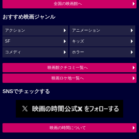
全国の映画館へ
おすすめ映画ジャンル
アクション
アニメーション
SF
キッズ
コメディ
ホラー
映画館クチコミ一覧へ
映画ロケ地一覧へ
SNSでチェックする
映画の時間について