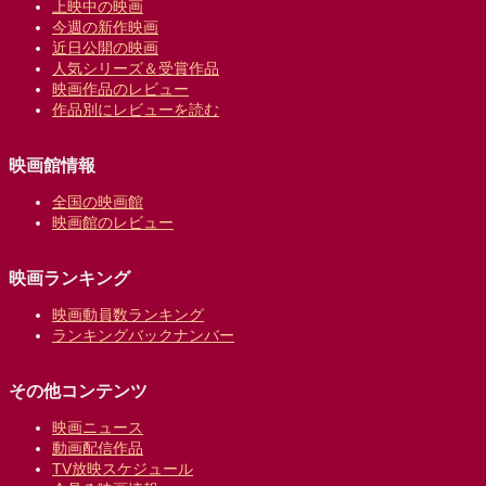
上映中の映画
今週の新作映画
近日公開の映画
人気シリーズ＆受賞作品
映画作品のレビュー
作品別にレビューを読む
映画館情報
全国の映画館
映画館のレビュー
映画ランキング
映画動員数ランキング
ランキングバックナンバー
その他コンテンツ
映画ニュース
動画配信作品
TV放映スケジュール