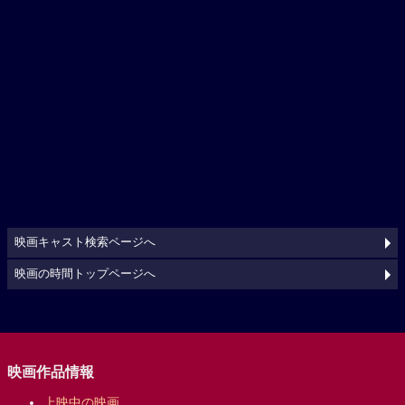
映画キャスト検索ページへ
映画の時間トップページへ
映画作品情報
上映中の映画