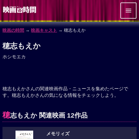
映画の時間
→
映画キャスト
→ 穂志もえか
穂志もえか
ホシモエカ
穂志もえかさんの関連映画作品・ニュースを集めたページで
す。穂志もえかさんの気になる情報をチェックしよう。
穂
志もえか 関連映画 12作品
メモリィズ