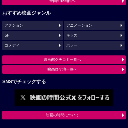
全国の映画館へ
おすすめ映画ジャンル
アクション
アニメーション
SF
キッズ
コメディ
ホラー
映画館クチコミ一覧へ
映画ロケ地一覧へ
SNSでチェックする
映画の時間について