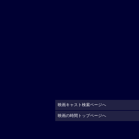
映画キャスト検索ページへ
映画の時間トップページへ