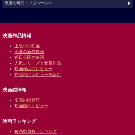
映画の時間トップページへ
映画作品情報
上映中の映画
今週の新作映画
近日公開の映画
人気シリーズ＆受賞作品
映画作品のレビュー
作品別にレビューを読む
映画館情報
全国の映画館
映画館のレビュー
映画ランキング
映画動員数ランキング