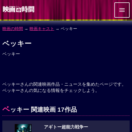
映画の時間
→
映画キャスト
→ ベッキー
ベッキー
ベッキー
ベッキーさんの関連映画作品・ニュースを集めたページです。
ベッキーさんの気になる情報をチェックしよう。
ベ
ッキー 関連映画 17作品
アギトー超能力戦争ー