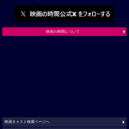
映画の時間について
映画キャスト検索ページへ