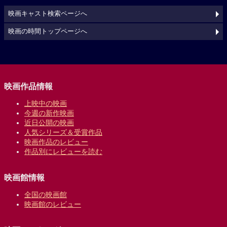
映画キャスト検索ページへ
映画の時間トップページへ
映画作品情報
上映中の映画
今週の新作映画
近日公開の映画
人気シリーズ＆受賞作品
映画作品のレビュー
作品別にレビューを読む
映画館情報
全国の映画館
映画館のレビュー