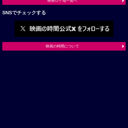
映画ロケ地一覧へ
SNSでチェックする
映画の時間について