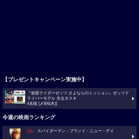
【プレゼントキャンペーン実施中】
『仮面ライダーゼッツ さよならのミッション』ゼッツド
ライバーモデル 光るタスキ
4名様 [〆8/6(木)]
今週の映画ランキング
1位
スパイダーマン：ブランド・ニュー・デイ