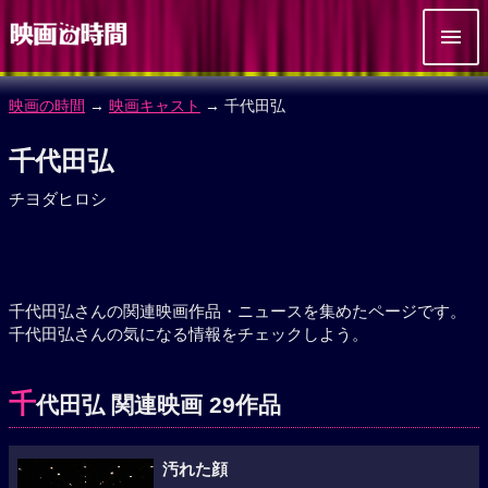
映画の時間
→
映画キャスト
→ 千代田弘
千代田弘
チヨダヒロシ
千代田弘さんの関連映画作品・ニュースを集めたページです。
千代田弘さんの気になる情報をチェックしよう。
千
代田弘 関連映画 29作品
汚れた顔