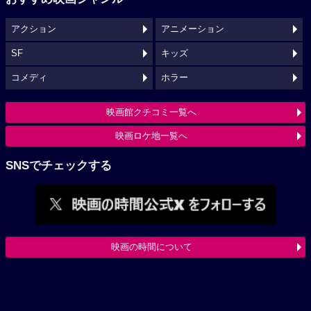
アクション
アニメーション
SF
キッズ
コメディ
ホラー
映画館クチコミ一覧へ
映画ロケ地一覧へ
SNSでチェックする
映画の時間について