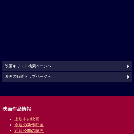
映画キャスト検索ページへ
映画の時間トップページへ
映画作品情報
上映中の映画
今週の新作映画
近日公開の映画