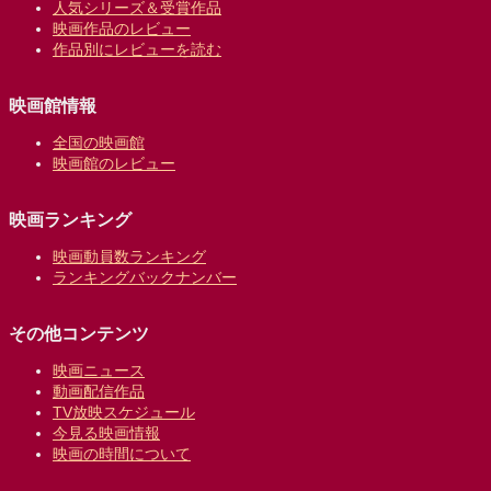
人気シリーズ＆受賞作品
映画作品のレビュー
作品別にレビューを読む
映画館情報
全国の映画館
映画館のレビュー
映画ランキング
映画動員数ランキング
ランキングバックナンバー
その他コンテンツ
映画ニュース
動画配信作品
TV放映スケジュール
今見る映画情報
映画の時間について