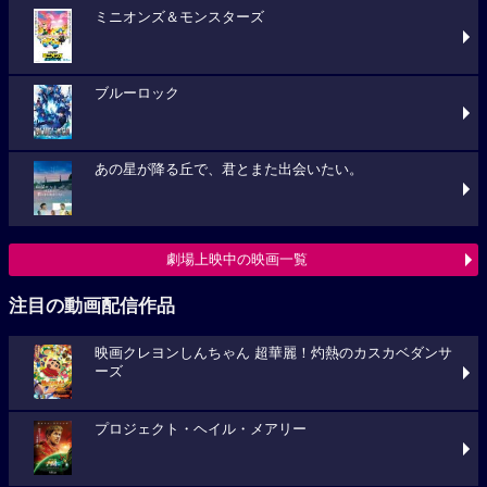
ミニオンズ＆モンスターズ
ブルーロック
あの星が降る丘で、君とまた出会いたい。
劇場上映中の映画一覧
注目の動画配信作品
映画クレヨンしんちゃん 超華麗！灼熱のカスカベダンサ
ーズ
プロジェクト・ヘイル・メアリー