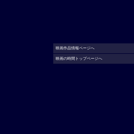
映画作品情報ページへ
映画の時間トップページへ