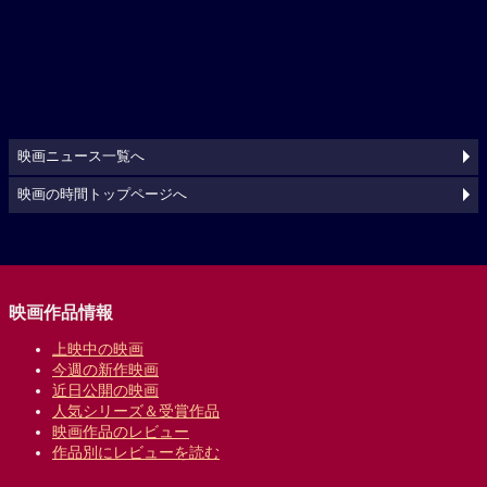
映画ニュース一覧へ
映画の時間トップページへ
映画作品情報
上映中の映画
今週の新作映画
近日公開の映画
人気シリーズ＆受賞作品
映画作品のレビュー
作品別にレビューを読む