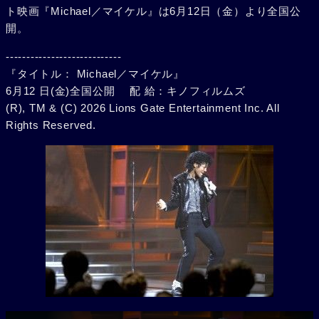
ト映画『Michael／マイケル』は6月12日（金）より全国公
開。
----------------------------
『タイトル： Michael／マイケル』
6月12 日(金)全国公開 配 給：キノフィルムズ
(R), TM & (C) 2026 Lions Gate Entertainment Inc. All
Rights Reserved.