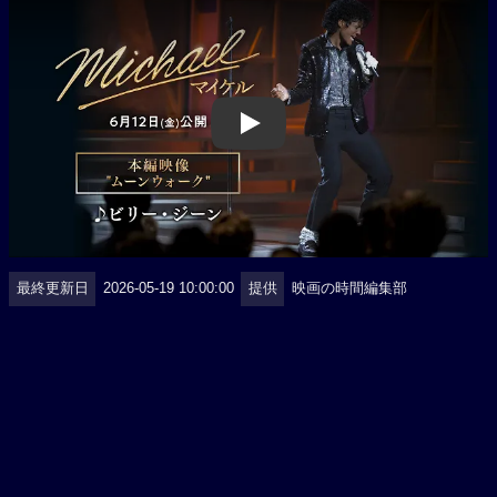
Play
最終更新日
2026-05-19 10:00:00
提供
映画の時間編集部