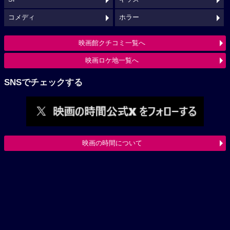
コメディ
ホラー
映画館クチコミ一覧へ
映画ロケ地一覧へ
SNSでチェックする
映画の時間について