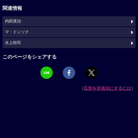
関連情報
内田英治
マ・ドンソク
水上恒司
このページをシェアする
（
広告を非表示にするには
）