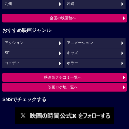
九州
沖縄
全国の映画館へ
おすすめ映画ジャンル
アクション
アニメーション
SF
キッズ
コメディ
ホラー
映画館クチコミ一覧へ
映画ロケ地一覧へ
SNSでチェックする