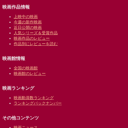
映画作品情報
上映中の映画
今週の新作映画
近日公開の映画
人気シリーズ＆受賞作品
映画作品のレビュー
作品別にレビューを読む
映画館情報
全国の映画館
映画館のレビュー
映画ランキング
映画動員数ランキング
ランキングバックナンバー
その他コンテンツ
映画ニュース