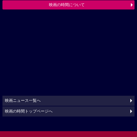
映画の時間について
映画ニュース一覧へ
映画の時間トップページへ